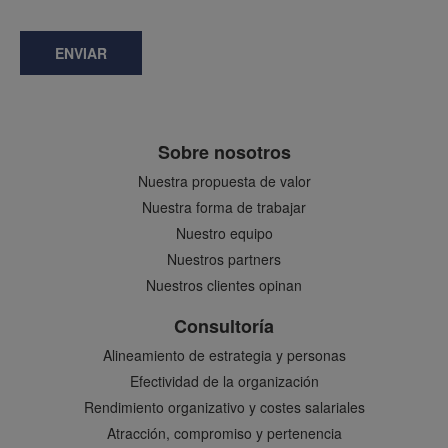
ENVIAR
Sobre nosotros
Nuestra propuesta de valor
Nuestra forma de trabajar
Nuestro equipo
Nuestros partners
Nuestros clientes opinan
Consultoría
Alineamiento de estrategia y personas
Efectividad de la organización
Rendimiento organizativo y costes salariales
Atracción, compromiso y pertenencia