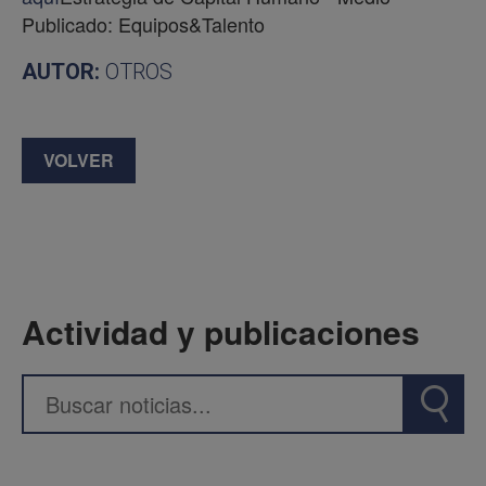
Publicado: Equipos&Talento
AUTOR:
OTROS
VOLVER
Actividad y publicaciones