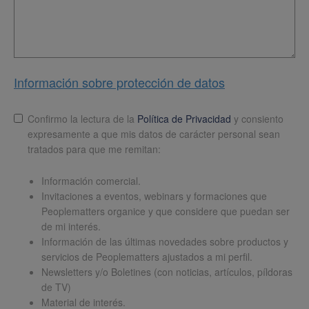
Información sobre protección de datos
Lopd
*
Confirmo la lectura de la
Política de Privacidad
y consiento
expresamente a que mis datos de carácter personal sean
tratados para que me remitan:
Información comercial.
Invitaciones a eventos, webinars y formaciones que
Peoplematters organice y que considere que puedan ser
de mi interés.
Información de las últimas novedades sobre productos y
servicios de Peoplematters ajustados a mi perfil.
Newsletters y/o Boletines (con noticias, artículos, píldoras
de TV)
Material de interés.