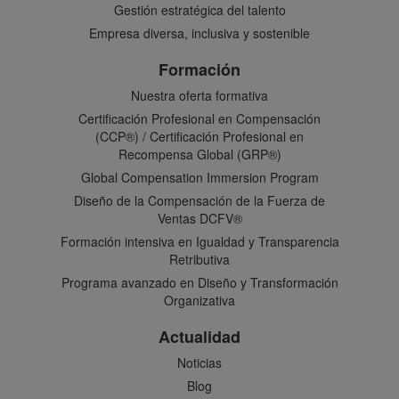
Gestión estratégica del talento
Empresa diversa, inclusiva y sostenible
Formación
Nuestra oferta formativa
Certificación Profesional en Compensación
(CCP®) / Certificación Profesional en
Recompensa Global (GRP®)
Global Compensation Immersion Program
Diseño de la Compensación de la Fuerza de
Ventas DCFV®
Formación intensiva en Igualdad y Transparencia
Retributiva
Programa avanzado en Diseño y Transformación
Organizativa
Actualidad
Noticias
Blog