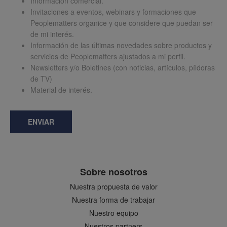
Información comercial.
Invitaciones a eventos, webinars y formaciones que
Peoplematters organice y que considere que puedan ser
de mi interés.
Información de las últimas novedades sobre productos y
servicios de Peoplematters ajustados a mi perfil.
Newsletters y/o Boletines (con noticias, artículos, píldoras
de TV)
Material de interés.
ENVIAR
Sobre nosotros
Nuestra propuesta de valor
Nuestra forma de trabajar
Nuestro equipo
Nuestros partners