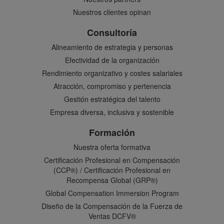
Nuestros clientes opinan
Consultoría
Alineamiento de estrategia y personas
Efectividad de la organización
Rendimiento organizativo y costes salariales
Atracción, compromiso y pertenencia
Gestión estratégica del talento
Empresa diversa, inclusiva y sostenible
Formación
Nuestra oferta formativa
Certificación Profesional en Compensación
(CCP®) / Certificación Profesional en
Recompensa Global (GRP®)
Global Compensation Immersion Program
Diseño de la Compensación de la Fuerza de
Ventas DCFV®