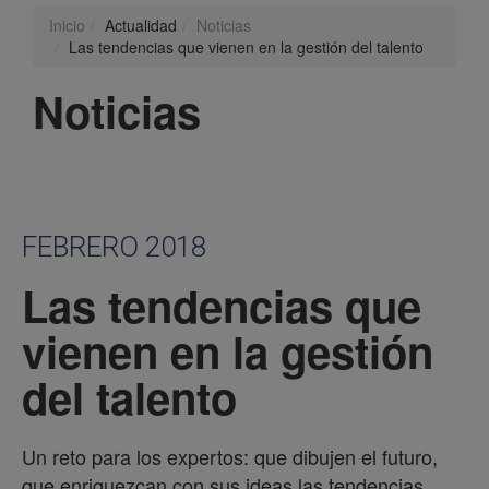
Inicio
Actualidad
Noticias
Las tendencias que vienen en la gestión del talento
Noticias
FEBRERO 2018
Las tendencias que
vienen en la gestión
del talento
Un reto para los expertos: que dibujen el futuro,
que enriquezcan con sus ideas las tendencias