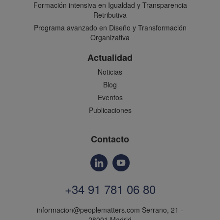
Formación intensiva en Igualdad y Transparencia
Retributiva
Programa avanzado en Diseño y Transformación
Organizativa
Actualidad
Noticias
Blog
Eventos
Publicaciones
Contacto
+34 91 781 06 80
informacion@peoplematters.com
Serrano, 21 -
28001 Madrid