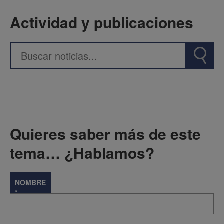
Actividad y publicaciones
Quieres saber más de este
tema… ¿Hablamos?
NOMBRE
*