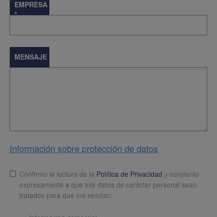
EMPRESA
*
MENSAJE
Información sobre protección de datos
Lopd
*
Confirmo la lectura de la
Política de Privacidad
y consiento
expresamente a que mis datos de carácter personal sean
tratados para que me remitan: