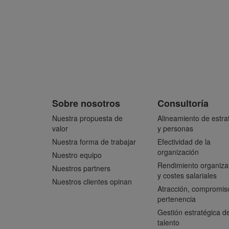
Sobre nosotros
Consultoría
Nuestra propuesta de
Alineamiento de estra
valor
y personas
Nuestra forma de trabajar
Efectividad de la
organización
Nuestro equipo
Rendimiento organiza
Nuestros partners
y costes salariales
Nuestros clientes opinan
Atracción, compromis
pertenencia
Gestión estratégica de
talento