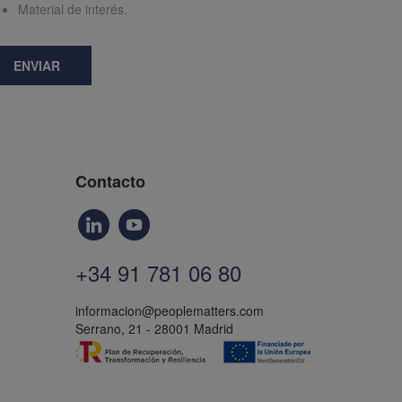
Material de interés.
ENVIAR
Contacto
+34 91 781 06 80
informacion@peoplematters.com
Serrano, 21 - 28001 Madrid