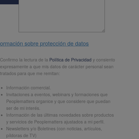
formación sobre protección de datos
pd
*
Confirmo la lectura de la
Política de Privacidad
y consiento
expresamente a que mis datos de carácter personal sean
tratados para que me remitan:
Información comercial.
Invitaciones a eventos, webinars y formaciones que
Peoplematters organice y que considere que puedan
ser de mi interés.
Información de las últimas novedades sobre productos
y servicios de Peoplematters ajustados a mi perfil.
Newsletters y/o Boletines (con noticias, artículos,
píldoras de TV)