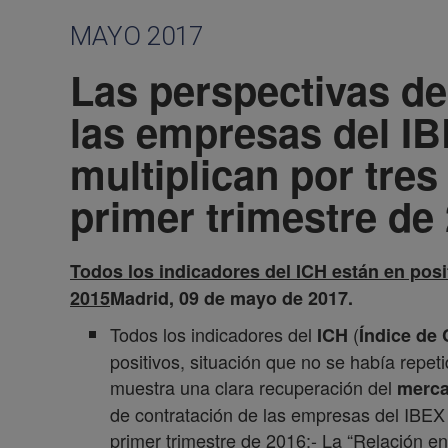
MAYO 2017
Las perspectivas de
las empresas del IB
multiplican por tres
primer trimestre de
Todos los indicadores del
ICH están en posi
2015
Madrid, 09 de mayo de 2017.
Todos los indicadores del
(
ICH
Índice de
positivos, situación que no se había repet
muestra una clara recuperación del
merca
de contratación de las empresas del IBE
primer trimestre de 2016;- La “Relación ent