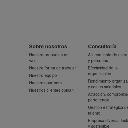
Sobre nosotros
Consultoría
Nuestra propuesta de
Alineamiento de estra
valor
y personas
Nuestra forma de trabajar
Efectividad de la
organización
Nuestro equipo
Rendimiento organiza
Nuestros partners
y costes salariales
Nuestros clientes opinan
Atracción, compromis
pertenencia
Gestión estratégica de
talento
Empresa diversa, incl
y sostenible