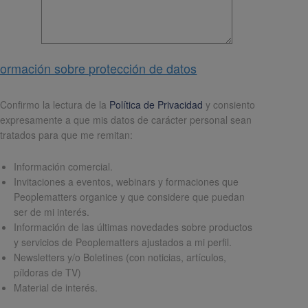
formación sobre protección de datos
pd
*
Confirmo la lectura de la
Política de Privacidad
y consiento
expresamente a que mis datos de carácter personal sean
tratados para que me remitan:
Información comercial.
Invitaciones a eventos, webinars y formaciones que
Peoplematters organice y que considere que puedan
ser de mi interés.
Información de las últimas novedades sobre productos
y servicios de Peoplematters ajustados a mi perfil.
Newsletters y/o Boletines (con noticias, artículos,
píldoras de TV)
Material de interés.