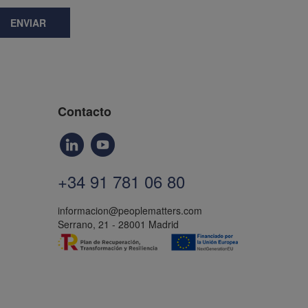
ENVIAR
Contacto
+34 91 781 06 80
informacion@peoplematters.com
Serrano, 21 - 28001 Madrid