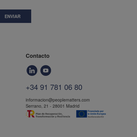
ENVIAR
Contacto
+34 91 781 06 80
informacion@peoplematters.com
Serrano, 21 - 28001 Madrid