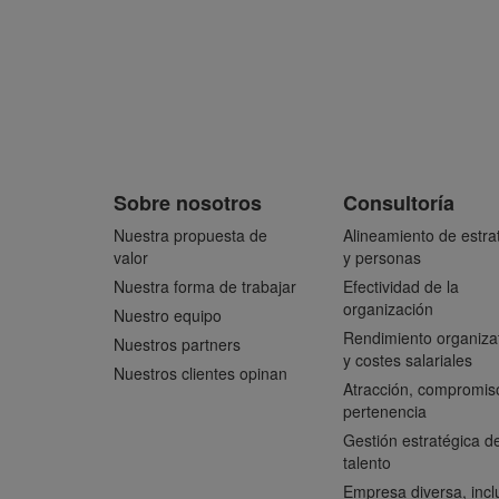
Sobre nosotros
Consultoría
Nuestra propuesta de
Alineamiento de estra
valor
y personas
Nuestra forma de trabajar
Efectividad de la
organización
Nuestro equipo
Rendimiento organiza
Nuestros partners
y costes salariales
Nuestros clientes opinan
Atracción, compromis
pertenencia
Gestión estratégica de
talento
Empresa diversa, incl