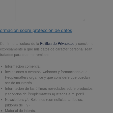
formación sobre protección de datos
pd
*
Confirmo la lectura de la
Política de Privacidad
y consiento
expresamente a que mis datos de carácter personal sean
tratados para que me remitan:
Información comercial.
Invitaciones a eventos, webinars y formaciones que
Peoplematters organice y que considere que puedan
ser de mi interés.
Información de las últimas novedades sobre productos
y servicios de Peoplematters ajustados a mi perfil.
Newsletters y/o Boletines (con noticias, artículos,
píldoras de TV)
Material de interés.