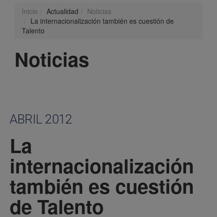
Inicio
Actualidad
Noticias
La internacionalización también es cuestión de
Talento
Noticias
ABRIL 2012
La
internacionalización
también es cuestión
de Talento