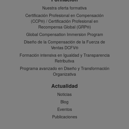
Nuestra oferta formativa
Certificación Profesional en Compensación
(CCP®) / Certificación Profesional en
Recompensa Global (GRP®)
Global Compensation Immersion Program
Diseño de la Compensación de la Fuerza de
Ventas DCFV®
Formación intensiva en Igualdad y Transparencia
Retributiva
Programa avanzado en Diseño y Transformación
Organizativa
Actualidad
Noticias
Blog
Eventos
Publicaciones