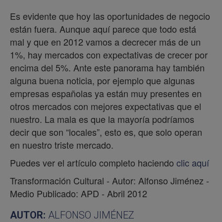
Es evidente que hoy las oportunidades de negocio
están fuera. Aunque aquí parece que todo está
mal y que en 2012 vamos a decrecer más de un
1%, hay mercados con expectativas de crecer por
encima del 5%. Ante este panorama hay también
alguna buena noticia, por ejemplo que algunas
empresas españolas ya están muy presentes en
otros mercados con mejores expectativas que el
nuestro. La mala es que la mayoría podríamos
decir que son “locales”, esto es, que solo operan
en nuestro triste mercado.
Puedes ver el artículo completo haciendo
clic aquí
Transformación Cultural - Autor: Alfonso Jiménez -
Medio Publicado: APD - Abril 2012
AUTOR:
ALFONSO JIMÉNEZ