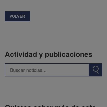
VOLVER
Actividad y publicaciones