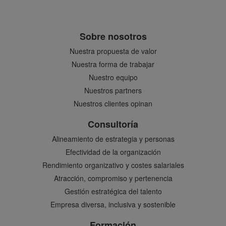
Sobre nosotros
Nuestra propuesta de valor
Nuestra forma de trabajar
Nuestro equipo
Nuestros partners
Nuestros clientes opinan
Consultoría
Alineamiento de estrategia y personas
Efectividad de la organización
Rendimiento organizativo y costes salariales
Atracción, compromiso y pertenencia
Gestión estratégica del talento
Empresa diversa, inclusiva y sostenible
Formación