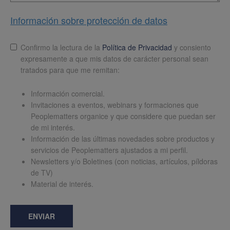
Información sobre protección de datos
Lopd
*
Confirmo la lectura de la
Política de Privacidad
y consiento
expresamente a que mis datos de carácter personal sean
tratados para que me remitan:
Información comercial.
Invitaciones a eventos, webinars y formaciones que
Peoplematters organice y que considere que puedan ser
de mi interés.
Información de las últimas novedades sobre productos y
servicios de Peoplematters ajustados a mi perfil.
Newsletters y/o Boletines (con noticias, artículos, píldoras
de TV)
Material de interés.
ENVIAR