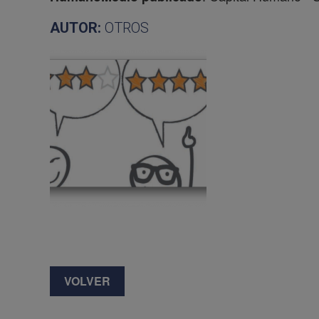
AUTOR:
OTROS
VOLVER