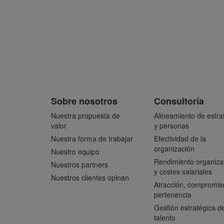
Sobre nosotros
Consultoría
Nuestra propuesta de
Alineamiento de estra
valor
y personas
Nuestra forma de trabajar
Efectividad de la
organización
Nuestro equipo
Rendimiento organiza
Nuestros partners
y costes salariales
Nuestros clientes opinan
Atracción, compromis
pertenencia
Gestión estratégica de
talento