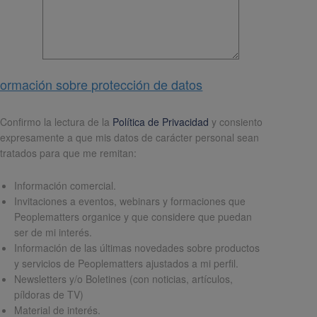
formación sobre protección de datos
pd
*
Confirmo la lectura de la
Política de Privacidad
y consiento
expresamente a que mis datos de carácter personal sean
tratados para que me remitan:
Información comercial.
Invitaciones a eventos, webinars y formaciones que
Peoplematters organice y que considere que puedan
ser de mi interés.
Información de las últimas novedades sobre productos
y servicios de Peoplematters ajustados a mi perfil.
Newsletters y/o Boletines (con noticias, artículos,
píldoras de TV)
Material de interés.