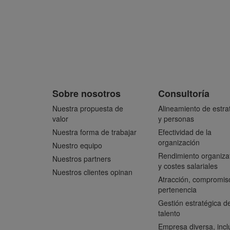
Sobre nosotros
Consultoría
Nuestra propuesta de
Alineamiento de estra
valor
y personas
Nuestra forma de trabajar
Efectividad de la
organización
Nuestro equipo
Rendimiento organiza
Nuestros partners
y costes salariales
Nuestros clientes opinan
Atracción, compromis
pertenencia
Gestión estratégica de
talento
Empresa diversa, incl