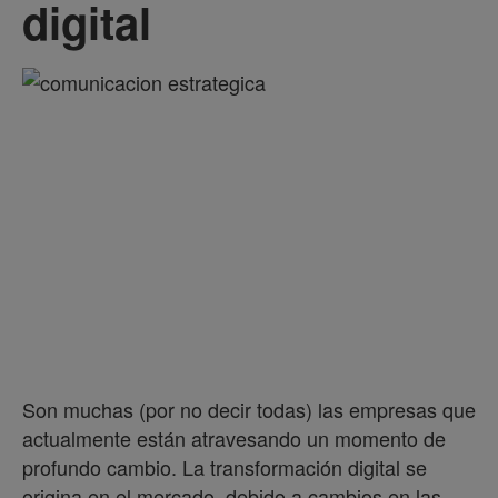
digital
Son muchas (por no decir todas) las empresas que
actualmente están atravesando un momento de
profundo cambio. La transformación digital se
origina en el mercado, debido a cambios en las