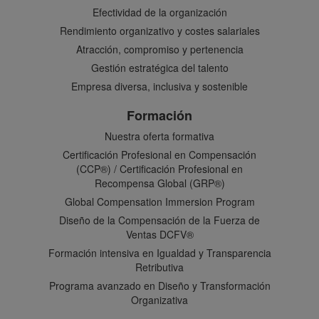
Efectividad de la organización
Rendimiento organizativo y costes salariales
Atracción, compromiso y pertenencia
Gestión estratégica del talento
Empresa diversa, inclusiva y sostenible
Formación
Nuestra oferta formativa
Certificación Profesional en Compensación
(CCP®) / Certificación Profesional en
Recompensa Global (GRP®)
Global Compensation Immersion Program
Diseño de la Compensación de la Fuerza de
Ventas DCFV®
Formación intensiva en Igualdad y Transparencia
Retributiva
Programa avanzado en Diseño y Transformación
Organizativa