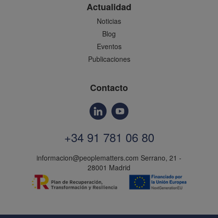
Actualidad
Noticias
Blog
Eventos
Publicaciones
Contacto
+34 91 781 06 80
informacion@peoplematters.com
Serrano, 21 -
28001 Madrid