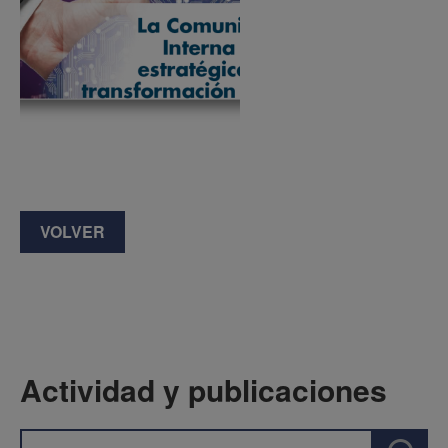
VOLVER
Actividad y publicaciones