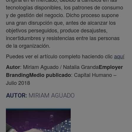
tecnologías disponibles, los patrones de consumo
y de gestión del negocio. Dicho proceso supone
una gran disrupción que, antes de alcanzar los
objetivos perseguidos, produce desajustes,
incertidumbres y resistencias entre las personas
de la organización.
Puedes ver el artículo completo haciendo clic
aquí
: Miriam Aguado / Natalia Granda
Autor
Employer
: Capital Humano –
Branding
Medio publicado
Julio 2018
AUTOR:
MIRIAM AGUADO