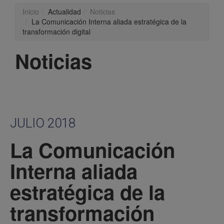
Inicio
Actualidad
Noticias
La Comunicación Interna aliada estratégica de la
transformación digital
Noticias
JULIO 2018
La Comunicación
Interna aliada
estratégica de la
transformación