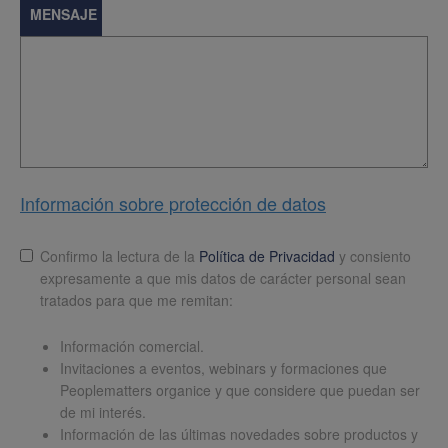
MENSAJE
Información sobre protección de datos
Lopd
*
Confirmo la lectura de la
Política de Privacidad
y consiento
expresamente a que mis datos de carácter personal sean
tratados para que me remitan:
Información comercial.
Invitaciones a eventos, webinars y formaciones que
Peoplematters organice y que considere que puedan ser
de mi interés.
Información de las últimas novedades sobre productos y