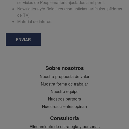
servicios de Peoplematters ajustados a mi perfil.
Newsletters y/o Boletines (con noticias, artículos, píldoras
de TV)
Material de interés.
ENVIAR
Sobre nosotros
Nuestra propuesta de valor
Nuestra forma de trabajar
Nuestro equipo
Nuestros partners
Nuestros clientes opinan
Consultoría
Alineamiento de estrategia y personas