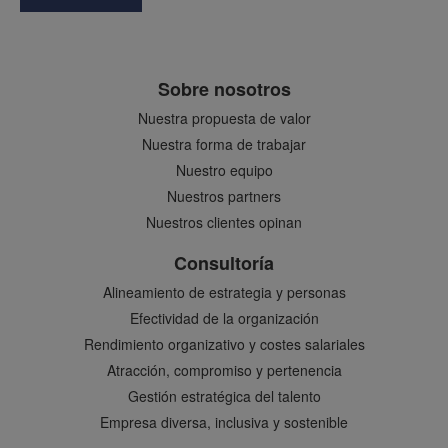
Sobre nosotros
Nuestra propuesta de valor
Nuestra forma de trabajar
Nuestro equipo
Nuestros partners
Nuestros clientes opinan
Consultoría
Alineamiento de estrategia y personas
Efectividad de la organización
Rendimiento organizativo y costes salariales
Atracción, compromiso y pertenencia
Gestión estratégica del talento
Empresa diversa, inclusiva y sostenible