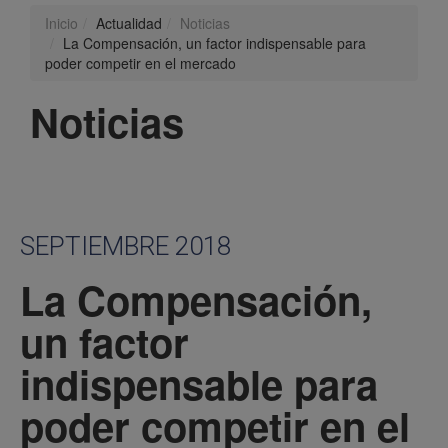
Inicio
Actualidad
Noticias
La Compensación, un factor indispensable para
poder competir en el mercado
Noticias
SEPTIEMBRE 2018
La Compensación,
un factor
indispensable para
poder competir en el