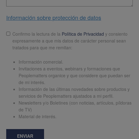
Información sobre protección de datos
Lopd
*
Confirmo la lectura de la
Política de Privacidad
y consiento
expresamente a que mis datos de carácter personal sean
tratados para que me remitan:
Información comercial.
Invitaciones a eventos, webinars y formaciones que
Peoplematters organice y que considere que puedan ser
de mi interés.
Información de las últimas novedades sobre productos y
servicios de Peoplematters ajustados a mi perfil.
Newsletters y/o Boletines (con noticias, artículos, píldoras
de TV)
Material de interés.
ENVIAR