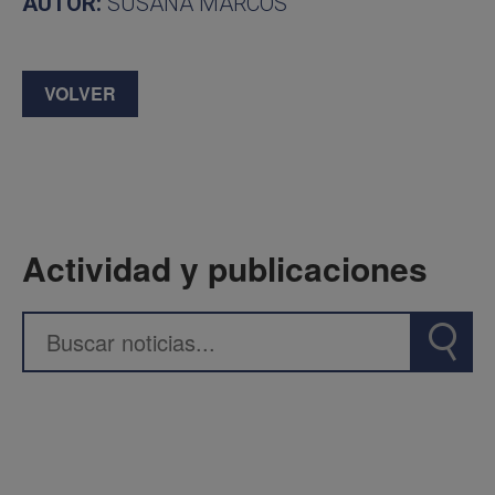
AUTOR:
SUSANA MARCOS
VOLVER
Actividad y publicaciones