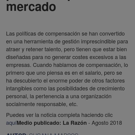
mercado
Las políticas de compensación se han convertido
en una herramienta de gestión imprescindible para
atraer y retener talento, pero tienen que estar bien
diseñadas para no generar costes excesivos a las
empresas. Cuando hablamos de compensación, lo
primero que uno piensa es en el salario, pero se
ha descubierto el enorme poder de otros factores
intangibles como las posibilidades de crecimiento
personal, la pertenencia a una organización
socialmente responsable, etc.
Puedes ver la noticia completa haciendo clic
aquí
- Agosto 2018
Medio publicado: La Razón