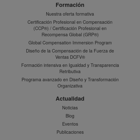
Formación
Nuestra oferta formativa
Certificación Profesional en Compensación
(CCP®) / Certificación Profesional en
Recompensa Global (GRP®)
Global Compensation Immersion Program
Diseño de la Compensación de la Fuerza de
Ventas DCFV®
Formación intensiva en Igualdad y Transparencia
Retributiva
Programa avanzado en Diseño y Transformación
Organizativa
Actualidad
Noticias
Blog
Eventos
Publicaciones