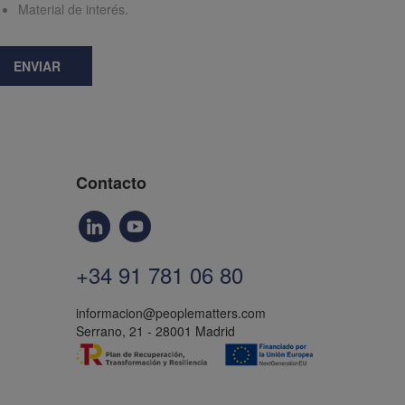
Material de interés.
ENVIAR
Contacto
+34 91 781 06 80
informacion@peoplematters.com
Serrano, 21 - 28001 Madrid