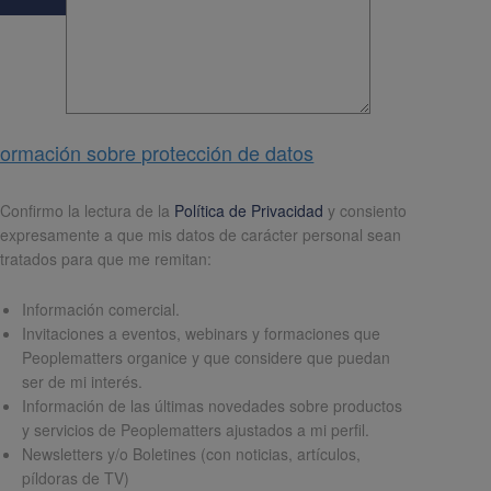
formación sobre protección de datos
pd
*
Confirmo la lectura de la
Política de Privacidad
y consiento
expresamente a que mis datos de carácter personal sean
tratados para que me remitan:
Información comercial.
Invitaciones a eventos, webinars y formaciones que
Peoplematters organice y que considere que puedan
ser de mi interés.
Información de las últimas novedades sobre productos
y servicios de Peoplematters ajustados a mi perfil.
Newsletters y/o Boletines (con noticias, artículos,
píldoras de TV)