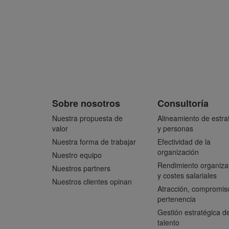
Sobre nosotros
Consultoría
Nuestra propuesta de
Alineamiento de estra
valor
y personas
Nuestra forma de trabajar
Efectividad de la
organización
Nuestro equipo
Rendimiento organiza
Nuestros partners
y costes salariales
Nuestros clientes opinan
Atracción, compromis
pertenencia
Gestión estratégica de
talento