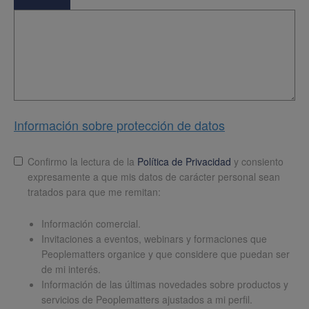
Información sobre protección de datos
Lopd
*
Confirmo la lectura de la
Política de Privacidad
y consiento
expresamente a que mis datos de carácter personal sean
tratados para que me remitan:
Información comercial.
Invitaciones a eventos, webinars y formaciones que
Peoplematters organice y que considere que puedan ser
de mi interés.
Información de las últimas novedades sobre productos y
servicios de Peoplematters ajustados a mi perfil.