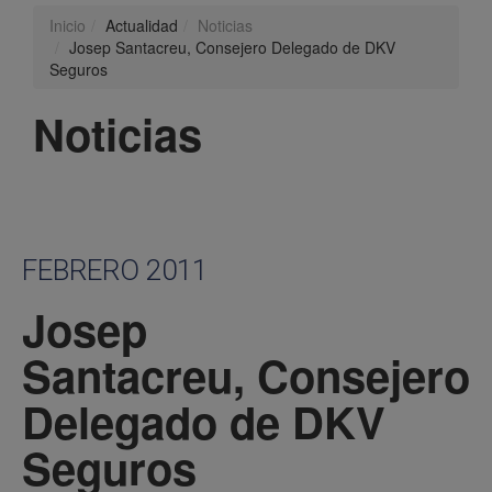
Inicio
Actualidad
Noticias
Josep Santacreu, Consejero Delegado de DKV
Seguros
Noticias
FEBRERO 2011
Josep
Santacreu, Consejero
Delegado de DKV
Seguros