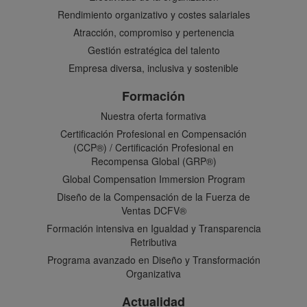
Rendimiento organizativo y costes salariales
Atracción, compromiso y pertenencia
Gestión estratégica del talento
Empresa diversa, inclusiva y sostenible
Formación
Nuestra oferta formativa
Certificación Profesional en Compensación
(CCP®) / Certificación Profesional en
Recompensa Global (GRP®)
Global Compensation Immersion Program
Diseño de la Compensación de la Fuerza de
Ventas DCFV®
Formación intensiva en Igualdad y Transparencia
Retributiva
Programa avanzado en Diseño y Transformación
Organizativa
Actualidad