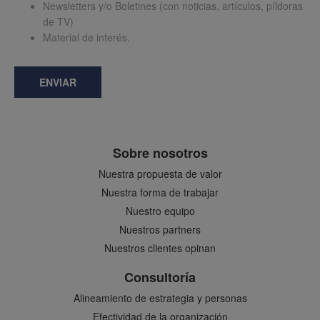
Newsletters y/o Boletines (con noticias, artículos, píldoras
de TV)
Material de interés.
ENVIAR
Sobre nosotros
Nuestra propuesta de valor
Nuestra forma de trabajar
Nuestro equipo
Nuestros partners
Nuestros clientes opinan
Consultoría
Alineamiento de estrategia y personas
Efectividad de la organización