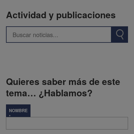
Actividad y publicaciones
Quieres saber más de este
tema… ¿Hablamos?
NOMBRE
*