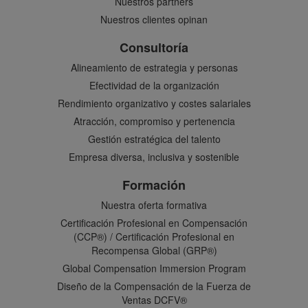
Nuestros partners
Nuestros clientes opinan
Consultoría
Alineamiento de estrategia y personas
Efectividad de la organización
Rendimiento organizativo y costes salariales
Atracción, compromiso y pertenencia
Gestión estratégica del talento
Empresa diversa, inclusiva y sostenible
Formación
Nuestra oferta formativa
Certificación Profesional en Compensación
(CCP®) / Certificación Profesional en
Recompensa Global (GRP®)
Global Compensation Immersion Program
Diseño de la Compensación de la Fuerza de
Ventas DCFV®