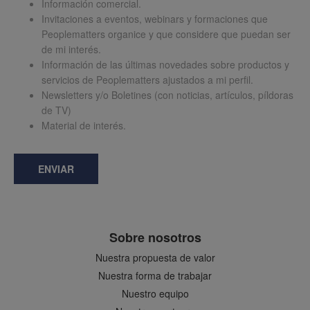
Información comercial.
Invitaciones a eventos, webinars y formaciones que
Peoplematters organice y que considere que puedan ser
de mi interés.
Información de las últimas novedades sobre productos y
servicios de Peoplematters ajustados a mi perfil.
Newsletters y/o Boletines (con noticias, artículos, píldoras
de TV)
Material de interés.
ENVIAR
Sobre nosotros
Nuestra propuesta de valor
Nuestra forma de trabajar
Nuestro equipo