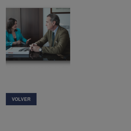
VOLVER