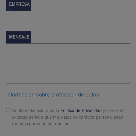
EMPRESA
*
MENSAJE
Información sobre protección de datos
Lopd
*
Confirmo la lectura de la
Política de Privacidad
y consiento
expresamente a que mis datos de carácter personal sean
tratados para que me remitan: