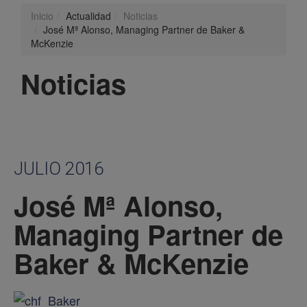
Inicio
Actualidad
Noticias
José Mª Alonso, Managing Partner de Baker &
McKenzie
Noticias
JULIO 2016
José Mª Alonso,
Managing Partner de
Baker & McKenzie