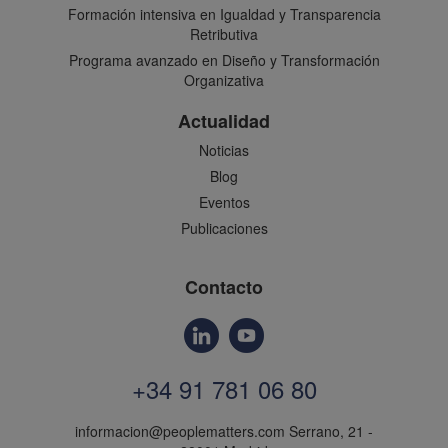
Formación intensiva en Igualdad y Transparencia
Retributiva
Programa avanzado en Diseño y Transformación
Organizativa
Actualidad
Noticias
Blog
Eventos
Publicaciones
Contacto
+34 91 781 06 80
informacion@peoplematters.com
Serrano, 21 -