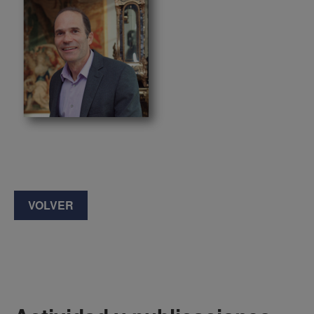
VOLVER