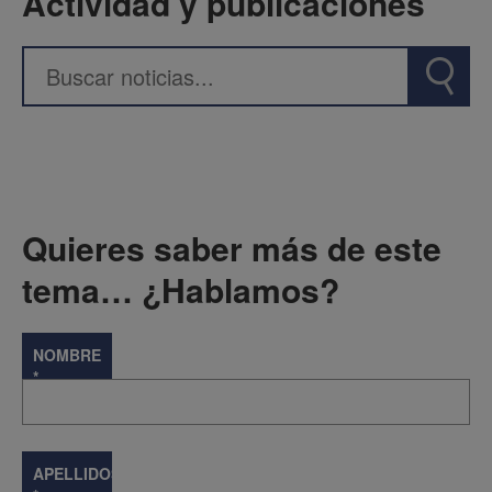
Actividad y publicaciones
Quieres saber más de este
tema… ¿Hablamos?
NOMBRE
*
APELLIDOS