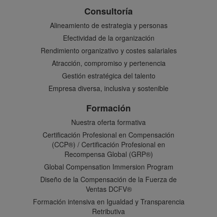
Consultoría
Alineamiento de estrategia y personas
Efectividad de la organización
Rendimiento organizativo y costes salariales
Atracción, compromiso y pertenencia
Gestión estratégica del talento
Empresa diversa, inclusiva y sostenible
Formación
Nuestra oferta formativa
Certificación Profesional en Compensación
(CCP®) / Certificación Profesional en
Recompensa Global (GRP®)
Global Compensation Immersion Program
Diseño de la Compensación de la Fuerza de
Ventas DCFV®
Formación intensiva en Igualdad y Transparencia
Retributiva