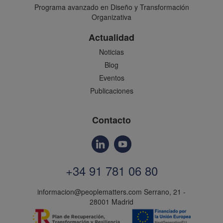
Programa avanzado en Diseño y Transformación
Organizativa
Actualidad
Noticias
Blog
Eventos
Publicaciones
Contacto
+34 91 781 06 80
informacion@peoplematters.com
Serrano, 21 -
28001 Madrid