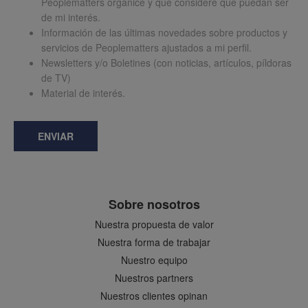
Peoplematters organice y que considere que puedan ser
de mi interés.
Información de las últimas novedades sobre productos y
servicios de Peoplematters ajustados a mi perfil.
Newsletters y/o Boletines (con noticias, artículos, píldoras
de TV)
Material de interés.
ENVIAR
Sobre nosotros
Nuestra propuesta de valor
Nuestra forma de trabajar
Nuestro equipo
Nuestros partners
Nuestros clientes opinan