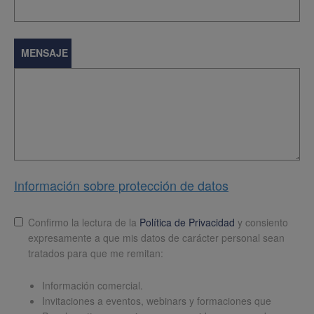
MENSAJE
Información sobre protección de datos
Lopd
*
Confirmo la lectura de la
Política de Privacidad
y consiento
expresamente a que mis datos de carácter personal sean
tratados para que me remitan:
Información comercial.
Invitaciones a eventos, webinars y formaciones que