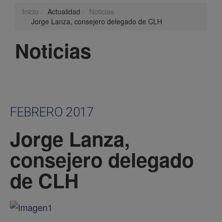
Inicio
Actualidad
Noticias
Jorge Lanza, consejero delegado de CLH
Noticias
FEBRERO 2017
Jorge Lanza,
consejero delegado
de CLH