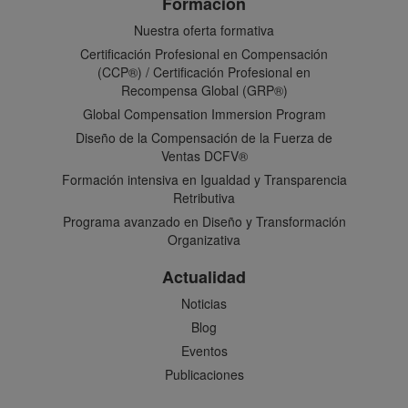
Formación
Nuestra oferta formativa
Certificación Profesional en Compensación
(CCP®) / Certificación Profesional en
Recompensa Global (GRP®)
Global Compensation Immersion Program
Diseño de la Compensación de la Fuerza de
Ventas DCFV®
Formación intensiva en Igualdad y Transparencia
Retributiva
Programa avanzado en Diseño y Transformación
Organizativa
Actualidad
Noticias
Blog
Eventos
Publicaciones