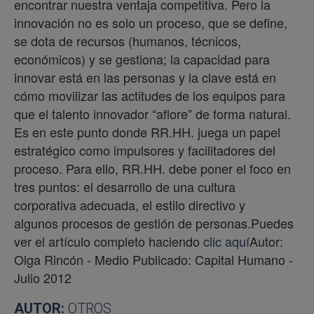
encontrar nuestra ventaja competitiva. Pero la
innovación no es solo un proceso, que se define,
se dota de recursos (humanos, técnicos,
económicos) y se gestiona; la capacidad para
innovar está en las personas y la clave está en
cómo movilizar las actitudes de los equipos para
que el talento innovador “aflore” de forma natural.
Es en este punto donde RR.HH. juega un papel
estratégico como impulsores y facilitadores del
proceso. Para ello, RR.HH. debe poner el foco en
tres puntos: el desarrollo de una cultura
corporativa adecuada, el estilo directivo y
algunos procesos de gestión de personas.Puedes
ver el artículo completo haciendo
clic aquí
Autor:
Olga Rincón - Medio Publicado: Capital Humano -
Julio 2012
AUTOR:
OTROS