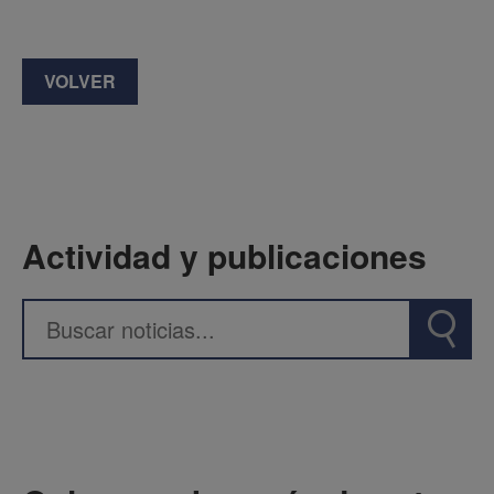
VOLVER
Actividad y publicaciones