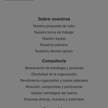
Sobre nosotros
Nuestra propuesta de valor
Nuestra forma de trabajar
Nuestro equipo
Nuestros partners
Nuestros clientes opinan
Consultoría
Alineamiento de estrategia y personas
Efectividad de la organización
Rendimiento organizativo y costes salariales
Atracción, compromiso y pertenencia
Gestión estratégica del talento
Empresa diversa, inclusiva y sostenible