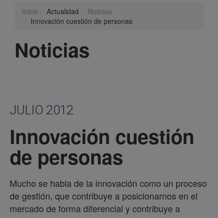
Inicio
Actualidad
Noticias
Innovación cuestión de personas
Noticias
JULIO 2012
Innovación cuestión
de personas
Mucho se habla de la innovación como un proceso
de gestión, que contribuye a posicionarnos en el
mercado de forma diferencial y contribuye a