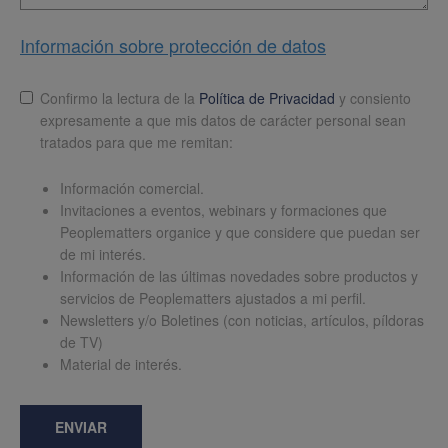
Información sobre protección de datos
Lopd
*
Confirmo la lectura de la
Política de Privacidad
y consiento
expresamente a que mis datos de carácter personal sean
tratados para que me remitan:
Información comercial.
Invitaciones a eventos, webinars y formaciones que
Peoplematters organice y que considere que puedan ser
de mi interés.
Información de las últimas novedades sobre productos y
servicios de Peoplematters ajustados a mi perfil.
Newsletters y/o Boletines (con noticias, artículos, píldoras
de TV)
Material de interés.
ENVIAR