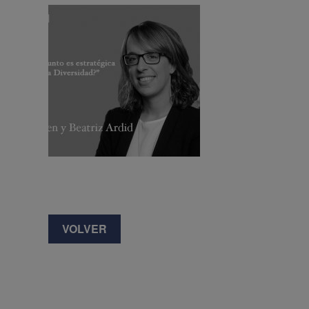
VOLVER