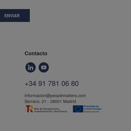
ENVIAR
Contacto
+34 91 781 06 80
informacion@peoplematters.com
Serrano, 21 - 28001 Madrid