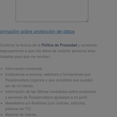
formación sobre protección de datos
pd
*
Confirmo la lectura de la
Política de Privacidad
y consiento
expresamente a que mis datos de carácter personal sean
tratados para que me remitan:
Información comercial.
Invitaciones a eventos, webinars y formaciones que
Peoplematters organice y que considere que puedan
ser de mi interés.
Información de las últimas novedades sobre productos
y servicios de Peoplematters ajustados a mi perfil.
Newsletters y/o Boletines (con noticias, artículos,
píldoras de TV)
Material de interés.