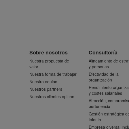
Sobre nosotros
Consultoría
Nuestra propuesta de
Alineamiento de estra
valor
y personas
Nuestra forma de trabajar
Efectividad de la
organización
Nuestro equipo
Rendimiento organiza
Nuestros partners
y costes salariales
Nuestros clientes opinan
Atracción, compromis
pertenencia
Gestión estratégica de
talento
Empresa diversa, incl