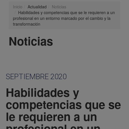
Inicio
Actualidad
Noticias
Habilidades y competencias que se le requieren a un
profesional en un entorno marcado por el cambio y la
transformación
Noticias
SEPTIEMBRE 2020
Habilidades y
competencias que se
le requieren a un
profesional en un