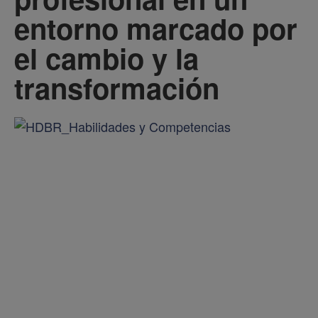
entorno marcado por
el cambio y la
transformación