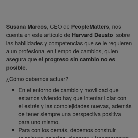
, CEO de
, nos
Susana Marcos
PeopleMatters
cuenta en este artículo de
sobre
Harvard Deusto
las habilidades y competencias que se le requieren
a un profesional en tiempo de cambios, quien
asegura que
el progreso sin cambio no es
.
posible
¿Cómo debemos actuar?
En el entorno de cambio y movilidad que
estamos viviendo hay que intentar lidiar con
el estrés y las complejidades nuevas, además
de tener siempre una perspectiva positiva
para uno mismo.
Para con los demás, debemos construir
relaciones abiertas, sinceras y transparentes