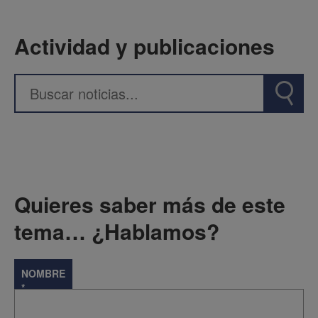
Actividad y publicaciones
Quieres saber más de este
tema… ¿Hablamos?
NOMBRE
*