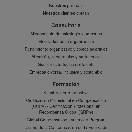
Nuestros partners
Nuestros clientes opinan
Consultoría
Alineamiento de estrategia y personas
Efectividad de la organización
Rendimiento organizativo y costes salariales
Atracción, compromiso y pertenencia
Gestión estratégica del talento
Empresa diversa, inclusiva y sostenible
Formación
Nuestra oferta formativa
Certificación Profesional en Compensación
(CCP®) / Certificación Profesional en
Recompensa Global (GRP®)
Global Compensation Immersion Program
Diseño de la Compensación de la Fuerza de