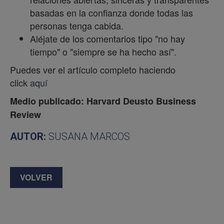
basadas en la confianza donde todas las
personas tenga cabida.
Aléjate de los comentarios tipo "no hay
tiempo" o "siempre se ha hecho así".
Puedes ver el artículo completo haciendo
click
aquí
Medio publicado: Harvard Deusto Business
Review
AUTOR:
SUSANA MARCOS
VOLVER