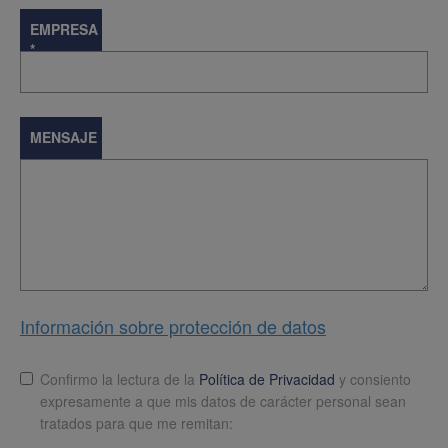
EMPRESA
*
MENSAJE
Información sobre protección de datos
Lopd
*
Confirmo la lectura de la
Política de Privacidad
y consiento
expresamente a que mis datos de carácter personal sean
tratados para que me remitan: