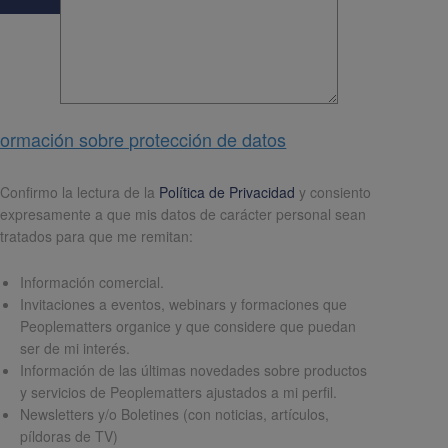
formación sobre protección de datos
pd
*
Confirmo la lectura de la
Política de Privacidad
y consiento
expresamente a que mis datos de carácter personal sean
tratados para que me remitan:
Información comercial.
Invitaciones a eventos, webinars y formaciones que
Peoplematters organice y que considere que puedan
ser de mi interés.
Información de las últimas novedades sobre productos
y servicios de Peoplematters ajustados a mi perfil.
Newsletters y/o Boletines (con noticias, artículos,
píldoras de TV)