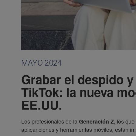
MAYO 2024
Grabar el despido y
TikTok: la nueva mo
EE.UU.
Los profesionales de la
, los que
Generación Z
aplicanciones y herramientas móviles, están 