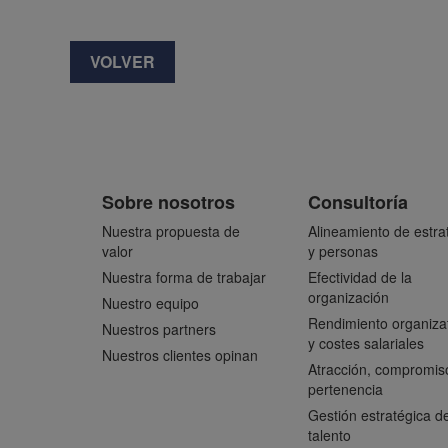
VOLVER
Sobre nosotros
Consultoría
Nuestra propuesta de
Alineamiento de estra
valor
y personas
Nuestra forma de trabajar
Efectividad de la
organización
Nuestro equipo
Rendimiento organiza
Nuestros partners
y costes salariales
Nuestros clientes opinan
Atracción, compromis
pertenencia
Gestión estratégica de
talento