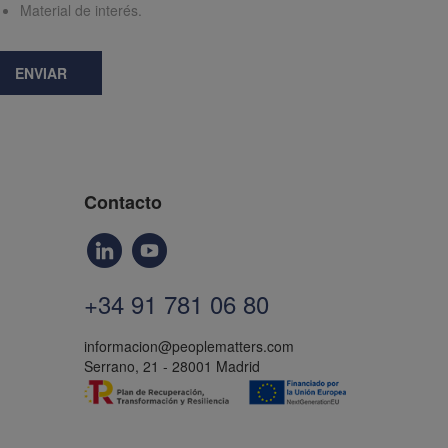
Material de interés.
ENVIAR
Contacto
+34 91 781 06 80
informacion@peoplematters.com
Serrano, 21 - 28001 Madrid