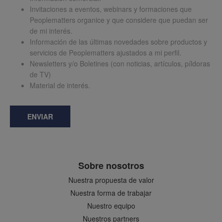
Invitaciones a eventos, webinars y formaciones que
Peoplematters organice y que considere que puedan ser
de mi interés.
Información de las últimas novedades sobre productos y
servicios de Peoplematters ajustados a mi perfil.
Newsletters y/o Boletines (con noticias, artículos, píldoras
de TV)
Material de interés.
ENVIAR
Sobre nosotros
Nuestra propuesta de valor
Nuestra forma de trabajar
Nuestro equipo
Nuestros partners