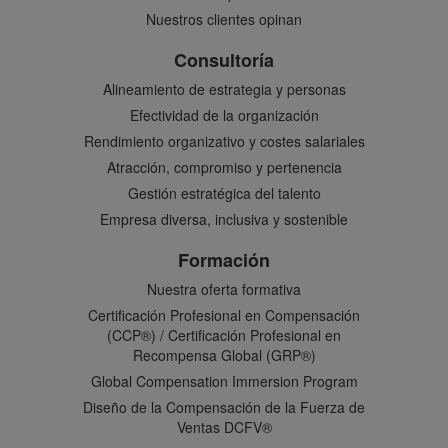
Nuestros clientes opinan
Consultoría
Alineamiento de estrategia y personas
Efectividad de la organización
Rendimiento organizativo y costes salariales
Atracción, compromiso y pertenencia
Gestión estratégica del talento
Empresa diversa, inclusiva y sostenible
Formación
Nuestra oferta formativa
Certificación Profesional en Compensación
(CCP®) / Certificación Profesional en
Recompensa Global (GRP®)
Global Compensation Immersion Program
Diseño de la Compensación de la Fuerza de
Ventas DCFV®