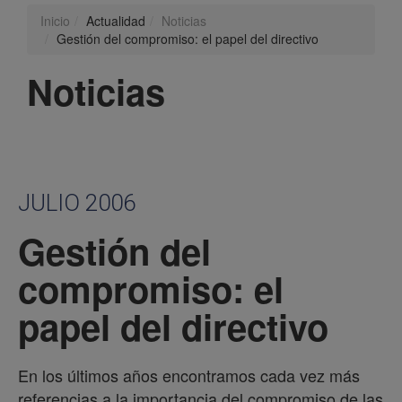
Inicio
Actualidad
Noticias
Gestión del compromiso: el papel del directivo
Noticias
JULIO 2006
Gestión del
compromiso: el
papel del directivo
En los últimos años encontramos cada vez más
referencias a la importancia del compromiso de las