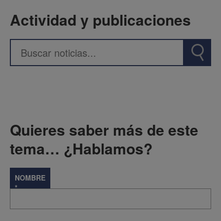
Actividad y publicaciones
Quieres saber más de este
tema… ¿Hablamos?
NOMBRE
*