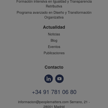
Formación intensiva en Igualdad y Transparencia
Retributiva
Programa avanzado en Diseño y Transformación
Organizativa
Actualidad
Noticias
Blog
Eventos
Publicaciones
Contacto
+34 91 781 06 80
informacion@peoplematters.com
Serrano, 21 -
28001 Madrid