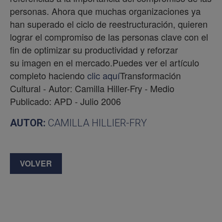
personas. Ahora que muchas organizaciones ya
han superado el ciclo de reestructuración, quieren
lograr el compromiso de las personas clave con el
fin de optimizar su productividad y reforzar
su imagen en el mercado.Puedes ver el artículo
completo haciendo
clic aquí
Transformación
Cultural - Autor: Camilla Hiller-Fry - Medio
Publicado: APD - Julio 2006
AUTOR:
CAMILLA HILLIER-FRY
VOLVER