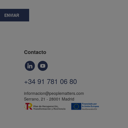
ENVIAR
Contacto
+34 91 781 06 80
informacion@peoplematters.com
Serrano, 21 - 28001 Madrid