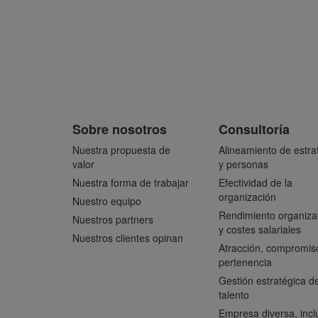
Sobre nosotros
Consultoría
Nuestra propuesta de
Alineamiento de estra
valor
y personas
Nuestra forma de trabajar
Efectividad de la
organización
Nuestro equipo
Rendimiento organiza
Nuestros partners
y costes salariales
Nuestros clientes opinan
Atracción, compromis
pertenencia
Gestión estratégica de
talento
Empresa diversa, incl