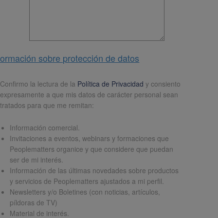
formación sobre protección de datos
pd
*
Confirmo la lectura de la
Política de Privacidad
y consiento
expresamente a que mis datos de carácter personal sean
tratados para que me remitan:
Información comercial.
Invitaciones a eventos, webinars y formaciones que
Peoplematters organice y que considere que puedan
ser de mi interés.
Información de las últimas novedades sobre productos
y servicios de Peoplematters ajustados a mi perfil.
Newsletters y/o Boletines (con noticias, artículos,
píldoras de TV)
Material de interés.