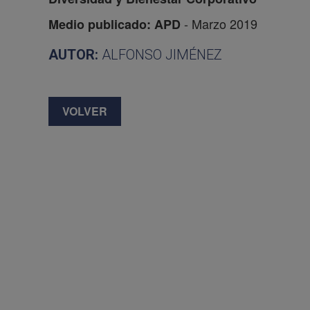
- Marzo 2019
Medio publicado: APD
AUTOR:
ALFONSO JIMÉNEZ
VOLVER