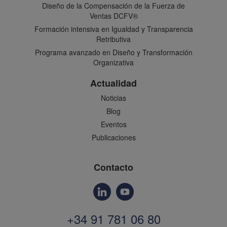
Diseño de la Compensación de la Fuerza de
Ventas DCFV®
Formación intensiva en Igualdad y Transparencia
Retributiva
Programa avanzado en Diseño y Transformación
Organizativa
Actualidad
Noticias
Blog
Eventos
Publicaciones
Contacto
+34 91 781 06 80