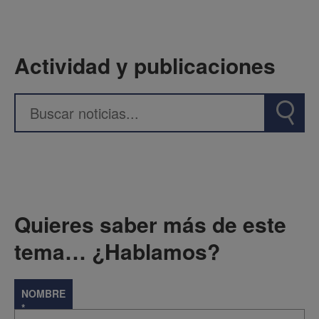
Actividad y publicaciones
Quieres saber más de este
tema… ¿Hablamos?
NOMBRE
*