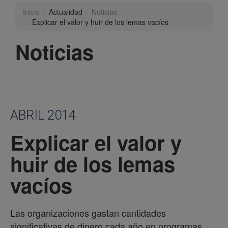
Inicio
Actualidad
Noticias
Explicar el valor y huir de los lemas vacíos
Noticias
ABRIL 2014
Explicar el valor y
huir de los lemas
vacíos
Las organizaciones gastan cantidades
significativas de dinero cada año en programas