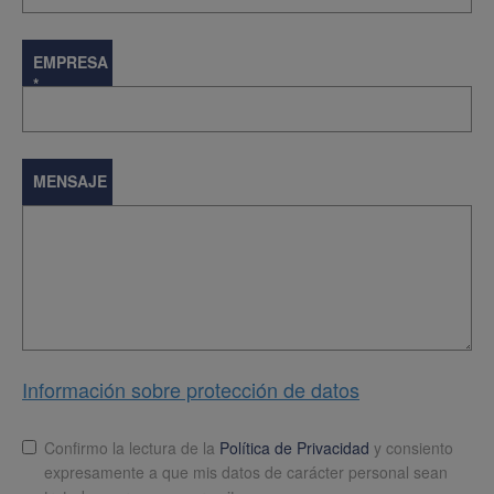
EMPRESA
*
MENSAJE
Información sobre protección de datos
Lopd
*
Confirmo la lectura de la
Política de Privacidad
y consiento
expresamente a que mis datos de carácter personal sean