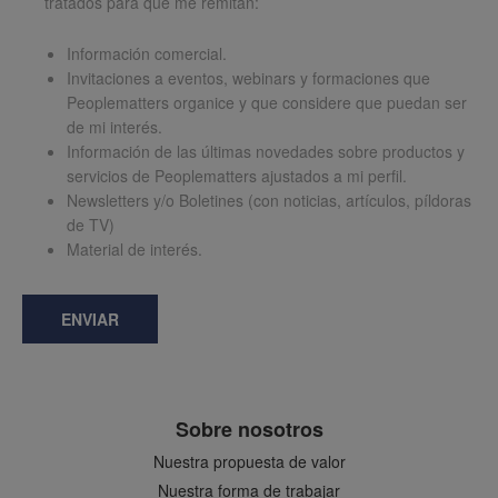
tratados para que me remitan:
Información comercial.
Invitaciones a eventos, webinars y formaciones que
Peoplematters organice y que considere que puedan ser
de mi interés.
Información de las últimas novedades sobre productos y
servicios de Peoplematters ajustados a mi perfil.
Newsletters y/o Boletines (con noticias, artículos, píldoras
de TV)
Material de interés.
ENVIAR
Sobre nosotros
Nuestra propuesta de valor
Nuestra forma de trabajar