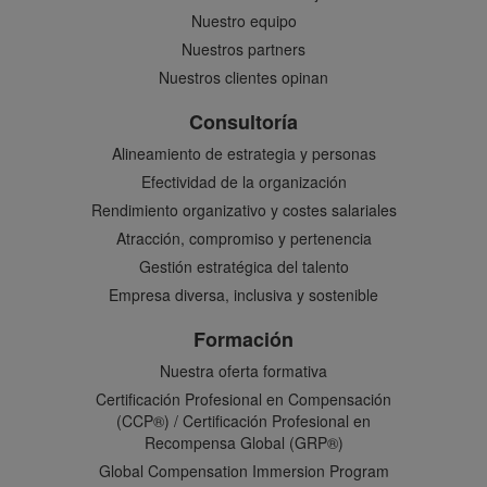
Nuestro equipo
Nuestros partners
Nuestros clientes opinan
Consultoría
Alineamiento de estrategia y personas
Efectividad de la organización
Rendimiento organizativo y costes salariales
Atracción, compromiso y pertenencia
Gestión estratégica del talento
Empresa diversa, inclusiva y sostenible
Formación
Nuestra oferta formativa
Certificación Profesional en Compensación
(CCP®) / Certificación Profesional en
Recompensa Global (GRP®)
Global Compensation Immersion Program