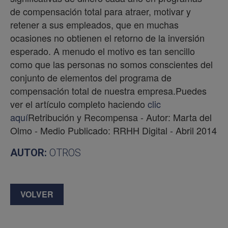
de compensación total para atraer, motivar y
retener a sus empleados, que en muchas
ocasiones no obtienen el retorno de la inversión
esperado. A menudo el motivo es tan sencillo
como que las personas no somos conscientes del
conjunto de elementos del programa de
compensación total de nuestra empresa.Puedes
ver el artículo completo haciendo
clic
aquí
Retribución y Recompensa - Autor: Marta del
Olmo - Medio Publicado: RRHH Digital - Abril 2014
AUTOR:
OTROS
VOLVER