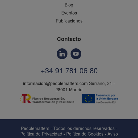
Blog
Eventos
Publicaciones
Contacto
+34 91 781 06 80
informacion@peoplematters.com
Serrano, 21 -
28001 Madrid
Peoplematters - Todos los derechos reservados -
Política de Privacidad
-
Política de Cookies
-
Aviso