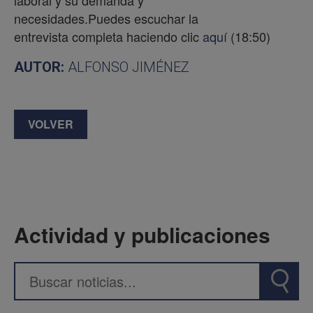
laboral y su demanda y
necesidades.Puedes escuchar la
entrevista completa haciendo clic
aquí
(18:50)
AUTOR:
ALFONSO JIMÉNEZ
VOLVER
Actividad y publicaciones