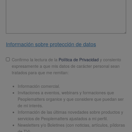
Información sobre protección de datos
Lopd
*
Confirmo la lectura de la
Política de Privacidad
y consiento
expresamente a que mis datos de carácter personal sean
tratados para que me remitan:
Información comercial.
Invitaciones a eventos, webinars y formaciones que
Peoplematters organice y que considere que puedan ser
de mi interés.
Información de las últimas novedades sobre productos y
servicios de Peoplematters ajustados a mi perfil.
Newsletters y/o Boletines (con noticias, artículos, píldoras
de TV)