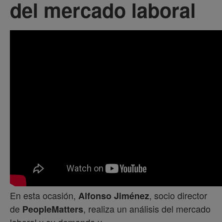
del mercado laboral
En esta ocasión,
, socio director
Alfonso Jiménez
de
, realiza un análisis del mercado
PeopleMatters