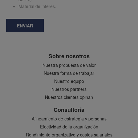
Material de interés.
ENVIAR
Sobre nosotros
Nuestra propuesta de valor
Nuestra forma de trabajar
Nuestro equipo
Nuestros partners
Nuestros clientes opinan
Consultoría
Alineamiento de estrategia y personas
Efectividad de la organización
Rendimiento organizativo y costes salariales