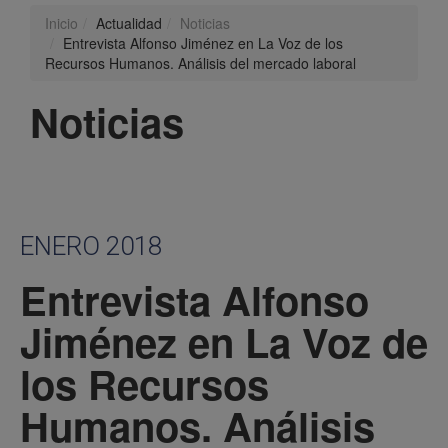
Inicio
Actualidad
Noticias
Entrevista Alfonso Jiménez en La Voz de los
Recursos Humanos. Análisis del mercado laboral
Noticias
ENERO 2018
Entrevista Alfonso
Jiménez en La Voz de
los Recursos
Humanos. Análisis