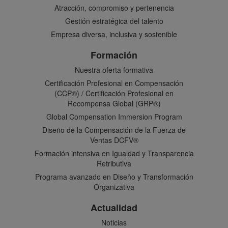
Atracción, compromiso y pertenencia
Gestión estratégica del talento
Empresa diversa, inclusiva y sostenible
Formación
Nuestra oferta formativa
Certificación Profesional en Compensación
(CCP®) / Certificación Profesional en
Recompensa Global (GRP®)
Global Compensation Immersion Program
Diseño de la Compensación de la Fuerza de
Ventas DCFV®
Formación intensiva en Igualdad y Transparencia
Retributiva
Programa avanzado en Diseño y Transformación
Organizativa
Actualidad
Noticias