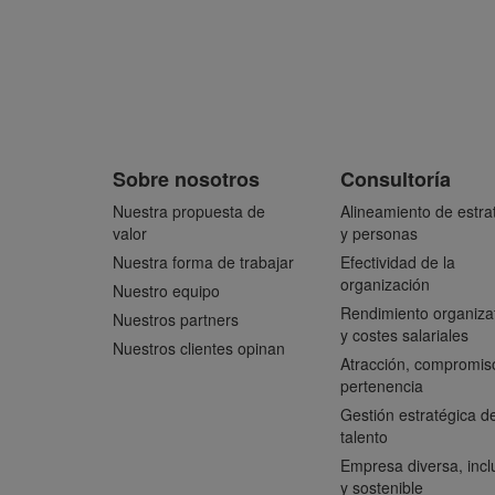
Sobre nosotros
Consultoría
Nuestra propuesta de
Alineamiento de estra
valor
y personas
Nuestra forma de trabajar
Efectividad de la
organización
Nuestro equipo
Rendimiento organiza
Nuestros partners
y costes salariales
Nuestros clientes opinan
Atracción, compromis
pertenencia
Gestión estratégica de
talento
Empresa diversa, incl
y sostenible