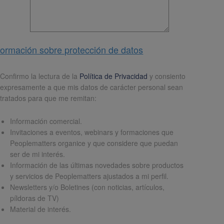
formación sobre protección de datos
pd
*
Confirmo la lectura de la
Política de Privacidad
y consiento
expresamente a que mis datos de carácter personal sean
tratados para que me remitan:
Información comercial.
Invitaciones a eventos, webinars y formaciones que
Peoplematters organice y que considere que puedan
ser de mi interés.
Información de las últimas novedades sobre productos
y servicios de Peoplematters ajustados a mi perfil.
Newsletters y/o Boletines (con noticias, artículos,
píldoras de TV)
Material de interés.