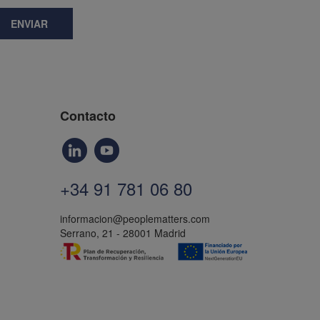
ENVIAR
Contacto
+34 91 781 06 80
informacion@peoplematters.com
Serrano, 21 - 28001 Madrid