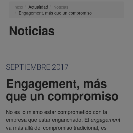
Inicio
Actualidad
Noticias
Engagement, más que un compromiso
Noticias
SEPTIEMBRE 2017
Engagement, más
que un compromiso
No es lo mismo estar comprometido con la
empresa que estar enganchado. El
engagement
va más allá del compromiso tradicional, es