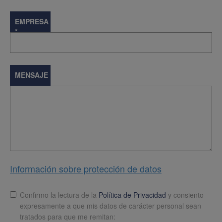
EMPRESA
*
MENSAJE
Información sobre protección de datos
Lopd
*
Confirmo la lectura de la
Política de Privacidad
y consiento
expresamente a que mis datos de carácter personal sean
tratados para que me remitan: