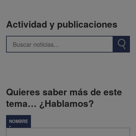
Actividad y publicaciones
Quieres saber más de este
tema… ¿Hablamos?
NOMBRE
*