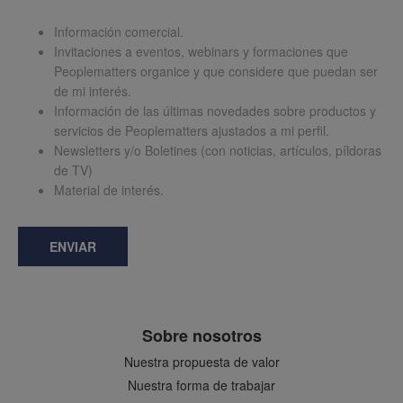
Información comercial.
Invitaciones a eventos, webinars y formaciones que
Peoplematters organice y que considere que puedan ser
de mi interés.
Información de las últimas novedades sobre productos y
servicios de Peoplematters ajustados a mi perfil.
Newsletters y/o Boletines (con noticias, artículos, píldoras
de TV)
Material de interés.
ENVIAR
Sobre nosotros
Nuestra propuesta de valor
Nuestra forma de trabajar