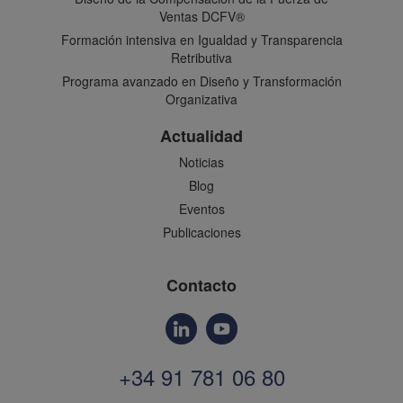
Ventas DCFV®
Formación intensiva en Igualdad y Transparencia
Retributiva
Programa avanzado en Diseño y Transformación
Organizativa
Actualidad
Noticias
Blog
Eventos
Publicaciones
Contacto
+34 91 781 06 80