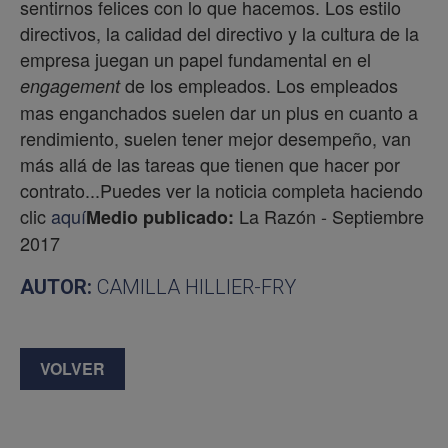
sentirnos felices con lo que hacemos. Los estilo
directivos, la calidad del directivo y la cultura de la
empresa juegan un papel fundamental en el
de los empleados. Los empleados
engagement
mas enganchados suelen dar un plus en cuanto a
rendimiento, suelen tener mejor desempeño, van
más allá de las tareas que tienen que hacer por
contrato...Puedes ver la noticia completa haciendo
clic
aquí
La Razón - Septiembre
Medio publicado:
2017
AUTOR:
CAMILLA HILLIER-FRY
VOLVER