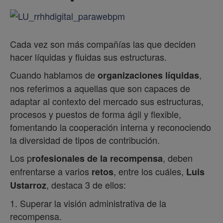
Cada vez son más compañías las que deciden
hacer líquidas y fluidas sus estructuras.
Cuando hablamos de
,
organizaciones líquidas
nos referimos a aquellas que son capaces de
adaptar al contexto del mercado sus estructuras,
procesos y puestos de forma ágil y flexible,
fomentando la cooperación interna y reconociendo
la diversidad de tipos de contribución.
Los p
, deben
rofesionales de la recompensa
enfrentarse a varios
, entre los cuáles,
retos
Luis
, destaca 3 de ellos:
Ustarroz
1. Superar la visión administrativa de la
recompensa.