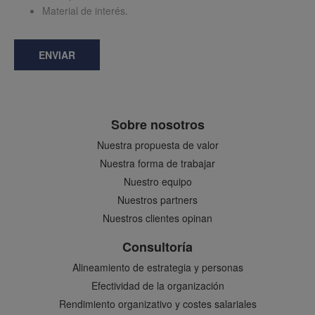
Material de interés.
ENVIAR
Sobre nosotros
Nuestra propuesta de valor
Nuestra forma de trabajar
Nuestro equipo
Nuestros partners
Nuestros clientes opinan
Consultoría
Alineamiento de estrategia y personas
Efectividad de la organización
Rendimiento organizativo y costes salariales