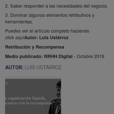
2. Saber responder a las necesidades del negocio.
3. Dominar algunos elementos retributivos y
herramientas.
Puedes ver el artículo completo haciendo
click
aquí
Autor: Luis Ustárroz
Retribución y Recompensa
- Octubre 2019
Medio publicado: RRHH Digital
AUTOR:
LUIS USTÁRROZ