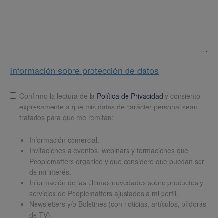
Información sobre protección de datos
Lopd
*
Confirmo la lectura de la
Política de Privacidad
y consiento
expresamente a que mis datos de carácter personal sean
tratados para que me remitan:
Información comercial.
Invitaciones a eventos, webinars y formaciones que
Peoplematters organice y que considere que puedan ser
de mi interés.
Información de las últimas novedades sobre productos y
servicios de Peoplematters ajustados a mi perfil.
Newsletters y/o Boletines (con noticias, artículos, píldoras
de TV)