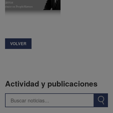
VOLVER
Actividad y publicaciones