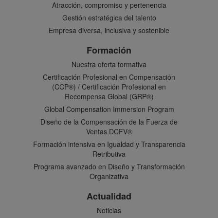
Atracción, compromiso y pertenencia
Gestión estratégica del talento
Empresa diversa, inclusiva y sostenible
Formación
Nuestra oferta formativa
Certificación Profesional en Compensación
(CCP®) / Certificación Profesional en
Recompensa Global (GRP®)
Global Compensation Immersion Program
Diseño de la Compensación de la Fuerza de
Ventas DCFV®
Formación intensiva en Igualdad y Transparencia
Retributiva
Programa avanzado en Diseño y Transformación
Organizativa
Actualidad
Noticias