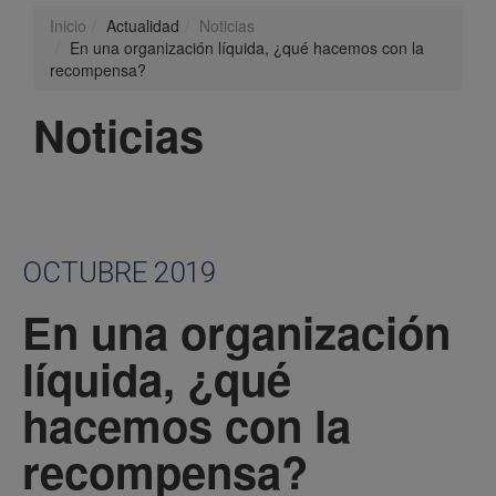
Inicio
Actualidad
Noticias
En una organización líquida, ¿qué hacemos con la
recompensa?
Noticias
OCTUBRE 2019
En una organización
líquida, ¿qué
hacemos con la
recompensa?