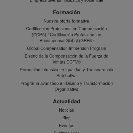
Empresa diversa, inclusiva y sostenible
Formación
Nuestra oferta formativa
Certificación Profesional en Compensación
(CCP®) / Certificación Profesional en
Recompensa Global (GRP®)
Global Compensation Immersion Program
Diseño de la Compensación de la Fuerza de
Ventas DCFV®
Formación intensiva en Igualdad y Transparencia
Retributiva
Programa avanzado en Diseño y Transformación
Organizativa
Actualidad
Noticias
Blog
Eventos