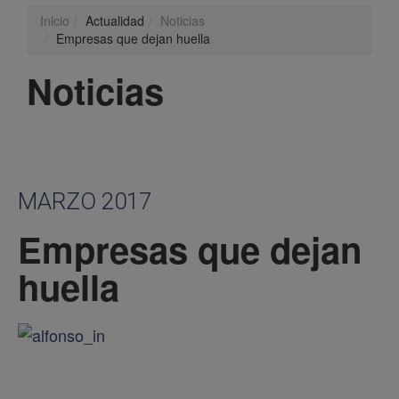
Inicio
Actualidad
Noticias
Empresas que dejan huella
Noticias
MARZO 2017
Empresas que dejan
huella