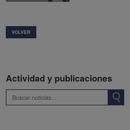
VOLVER
Actividad y publicaciones