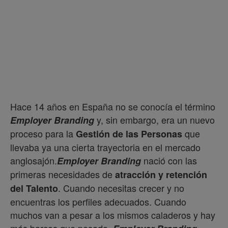
Hace 14 años en España no se conocía el término
y, sin embargo, era un nuevo
Employer Branding
proceso para la
que
Gestión de las Personas
llevaba ya una cierta trayectoria en el mercado
anglosajón.
nació con las
Employer Branding
primeras necesidades de
atracción y retención
. Cuando necesitas crecer y no
del Talento
encuentras los perfiles adecuados. Cuando
muchos van a pesar a los mismos caladeros y hay