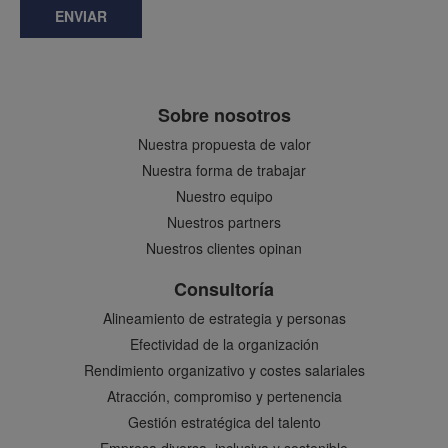
ENVIAR
Sobre nosotros
Nuestra propuesta de valor
Nuestra forma de trabajar
Nuestro equipo
Nuestros partners
Nuestros clientes opinan
Consultoría
Alineamiento de estrategia y personas
Efectividad de la organización
Rendimiento organizativo y costes salariales
Atracción, compromiso y pertenencia
Gestión estratégica del talento