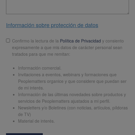
Información sobre protección de datos
Lopd
*
Confirmo la lectura de la
Política de Privacidad
y consiento
expresamente a que mis datos de carácter personal sean
tratados para que me remitan:
Información comercial.
Invitaciones a eventos, webinars y formaciones que
Peoplematters organice y que considere que puedan ser
de mi interés.
Información de las últimas novedades sobre productos y
servicios de Peoplematters ajustados a mi perfil.
Newsletters y/o Boletines (con noticias, artículos, píldoras
de TV)
Material de interés.