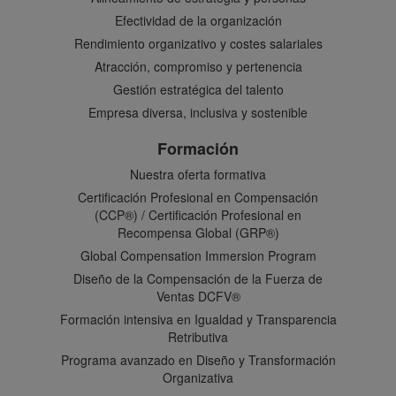
Efectividad de la organización
Rendimiento organizativo y costes salariales
Atracción, compromiso y pertenencia
Gestión estratégica del talento
Empresa diversa, inclusiva y sostenible
Formación
Nuestra oferta formativa
Certificación Profesional en Compensación
(CCP®) / Certificación Profesional en
Recompensa Global (GRP®)
Global Compensation Immersion Program
Diseño de la Compensación de la Fuerza de
Ventas DCFV®
Formación intensiva en Igualdad y Transparencia
Retributiva
Programa avanzado en Diseño y Transformación
Organizativa