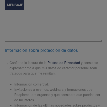
MENSAJE
Información sobre protección de datos
Lopd
*
Confirmo la lectura de la
Política de Privacidad
y consiento
expresamente a que mis datos de carácter personal sean
tratados para que me remitan:
Información comercial.
Invitaciones a eventos, webinars y formaciones que
Peoplematters organice y que considere que puedan ser
de mi interés.
Información de las últimas novedades sobre productos y