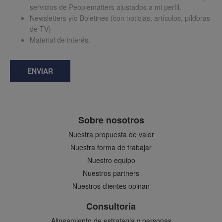
servicios de Peoplematters ajustados a mi perfil.
Newsletters y/o Boletines (con noticias, artículos, píldoras
de TV)
Material de interés.
ENVIAR
Sobre nosotros
Nuestra propuesta de valor
Nuestra forma de trabajar
Nuestro equipo
Nuestros partners
Nuestros clientes opinan
Consultoría
Alineamiento de estrategia y personas