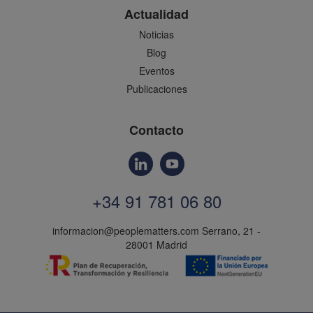
Actualidad
Noticias
Blog
Eventos
Publicaciones
Contacto
+34 91 781 06 80
informacion@peoplematters.com
Serrano, 21 -
28001 Madrid