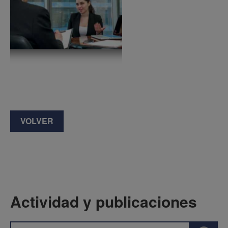
VOLVER
Actividad y publicaciones