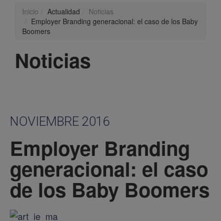
Inicio
Actualidad
Noticias
Employer Branding generacional: el caso de los Baby
Boomers
Noticias
NOVIEMBRE 2016
Employer Branding
generacional: el caso
de los Baby Boomers