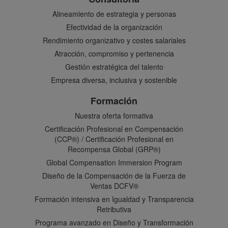
Alineamiento de estrategia y personas
Efectividad de la organización
Rendimiento organizativo y costes salariales
Atracción, compromiso y pertenencia
Gestión estratégica del talento
Empresa diversa, inclusiva y sostenible
Formación
Nuestra oferta formativa
Certificación Profesional en Compensación
(CCP®) / Certificación Profesional en
Recompensa Global (GRP®)
Global Compensation Immersion Program
Diseño de la Compensación de la Fuerza de
Ventas DCFV®
Formación intensiva en Igualdad y Transparencia
Retributiva
Programa avanzado en Diseño y Transformación