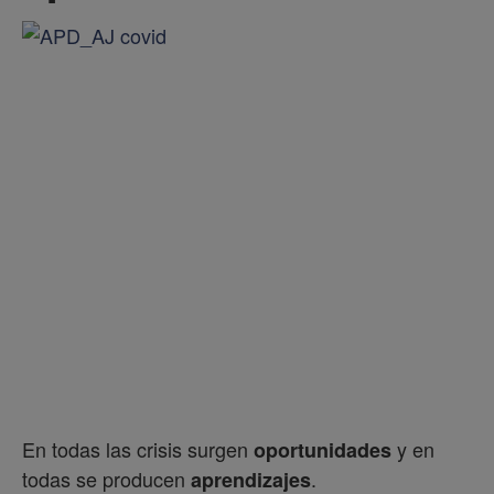
En todas las crisis surgen
y en
oportunidades
todas se producen
.
aprendizajes