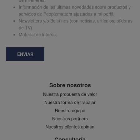
de mi interés.
Información de las últimas novedades sobre productos y
servicios de Peoplematters ajustados a mi perfil.
Newsletters y/o Boletines (con noticias, artículos, píldoras
de TV)
Material de interés.
ENVIAR
Sobre nosotros
Nuestra propuesta de valor
Nuestra forma de trabajar
Nuestro equipo
Nuestros partners
Nuestros clientes opinan
Consultoría