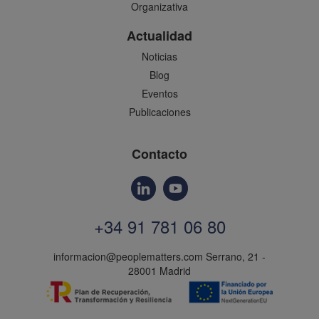
Organizativa
Actualidad
Noticias
Blog
Eventos
Publicaciones
Contacto
+34 91 781 06 80
informacion@peoplematters.com
Serrano, 21 -
28001 Madrid