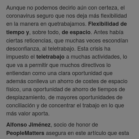
Aunque no podemos decirlo aún con certeza, el
coronavirus seguro que nos deja más flexibilidad
en la manera en quetrabajamos.
Flexibilidad de
, sobre todo,
. Antes había
tiempo y
de espacio
ciertas reticencias, que muchas veces escondían
desconfianza, al teletrabajo. Esta crisis ha
impuesto el
a muchas actividades, lo
teletrabajo
que va a permitir que muchos directivos lo
entiendan como una clara oportunidad que
además conlleva un ahorro de costes de espacio
físico, una oportunidad de ahorro de tiempos de
desplazamiento, de mayores oportunidades de
conciliación y de concentrar el trabajo en lo que
más valor aporta.
, socio de honor de
Alfonso Jiménez
asegura en este artículo que esta
PeopleMatters