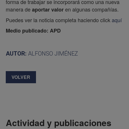
forma de trabajar se incorporará como una nueva
manera de
en algunas compañías.
aportar valor
Puedes ver la noticia completa haciendo click
aquí
Medio publicado: APD
AUTOR:
ALFONSO JIMÉNEZ
VOLVER
Actividad y publicaciones