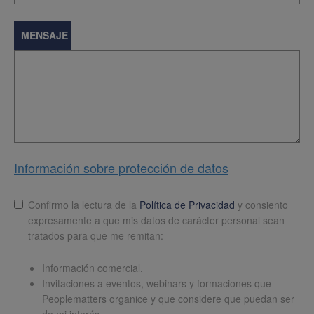
MENSAJE
Información sobre protección de datos
Lopd
*
Confirmo la lectura de la
Política de Privacidad
y consiento
expresamente a que mis datos de carácter personal sean
tratados para que me remitan:
Información comercial.
Invitaciones a eventos, webinars y formaciones que
Peoplematters organice y que considere que puedan ser