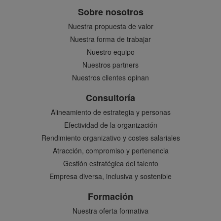
Sobre nosotros
Nuestra propuesta de valor
Nuestra forma de trabajar
Nuestro equipo
Nuestros partners
Nuestros clientes opinan
Consultoría
Alineamiento de estrategia y personas
Efectividad de la organización
Rendimiento organizativo y costes salariales
Atracción, compromiso y pertenencia
Gestión estratégica del talento
Empresa diversa, inclusiva y sostenible
Formación
Nuestra oferta formativa