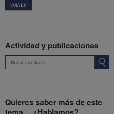
VOLVER
Actividad y publicaciones
Quieres saber más de este
tema… ¿Hablamos?