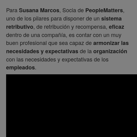
Para
, Socia de
,
Susana Marcos
PeopleMatters
uno de los pilares para disponer de un
sistema
, de retribución y recompensa,
retributivo
eficaz
dentro de una compañía, es contar con un muy
buen profesional que sea capaz de
armonizar las
de la
necesidades y expectativas
organización
con las necesidades y expectativas de los
.
empleados