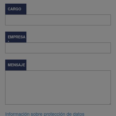
CARGO
EMPRESA
*
MENSAJE
Información sobre protección de datos