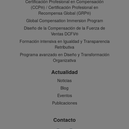
Certificación Profesional en Compensación
(CCP®) / Certificación Profesional en
Recompensa Global (GRP®)
Global Compensation Immersion Program
Diseño de la Compensación de la Fuerza de
Ventas DCFV®
Formación intensiva en Igualdad y Transparencia
Retributiva
Programa avanzado en Diseño y Transformación
Organizativa
Actualidad
Noticias
Blog
Eventos
Publicaciones
Contacto