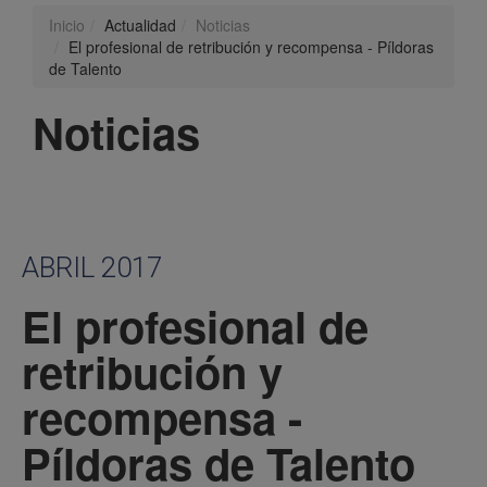
Inicio
Actualidad
Noticias
El profesional de retribución y recompensa - Píldoras
de Talento
Noticias
ABRIL 2017
El profesional de
retribución y
recompensa -
Píldoras de Talento