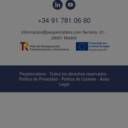
+34 91 781 06 80
informacion@peoplematters.com
Serrano, 21 -
28001 Madrid
Peoplematters - Todos los derechos reservados -
Política de Privacidad
-
Política de Cookies
-
Aviso
Legal