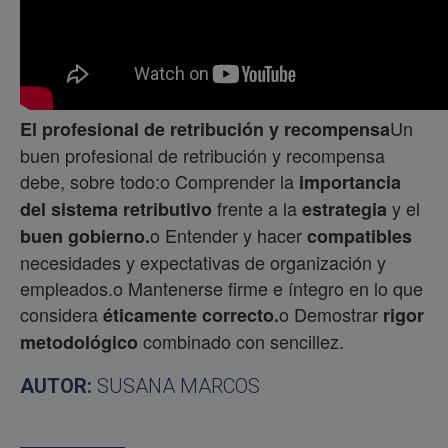
Un
El profesional de retribución y recompensa
buen profesional de retribución y recompensa
debe, sobre todo:o Comprender la
importancia
frente a la
y el
del sistema retributivo
estrategia
o Entender y hacer
buen gobierno.
compatibles
necesidades y expectativas de organización y
empleados.o Mantenerse firme e íntegro en lo que
considera
o Demostrar
éticamente correcto.
rigor
combinado con sencillez.
metodológico
AUTOR:
SUSANA MARCOS