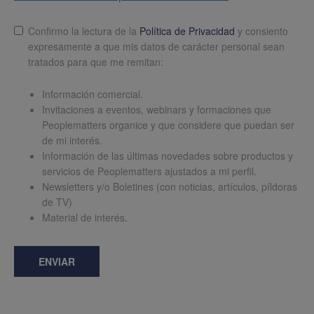
Lopd
*
Confirmo la lectura de la
Política de Privacidad
y consiento
expresamente a que mis datos de carácter personal sean
tratados para que me remitan:
Información comercial.
Invitaciones a eventos, webinars y formaciones que
Peoplematters organice y que considere que puedan ser
de mi interés.
Información de las últimas novedades sobre productos y
servicios de Peoplematters ajustados a mi perfil.
Newsletters y/o Boletines (con noticias, artículos, píldoras
de TV)
Material de interés.
ENVIAR