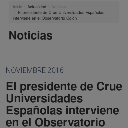
Inicio
Actualidad
Noticias
El presidente de Crue Universidades Españolas
interviene en el Observatorio Colón
Noticias
NOVIEMBRE 2016
El presidente de Crue
Universidades
Españolas interviene
en el Observatorio