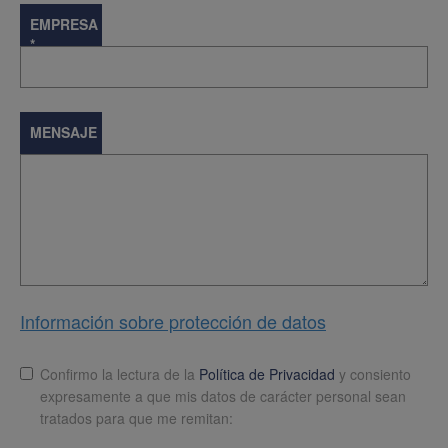
EMPRESA
*
MENSAJE
Información sobre protección de datos
Lopd
*
Confirmo la lectura de la
Política de Privacidad
y consiento
expresamente a que mis datos de carácter personal sean
tratados para que me remitan: