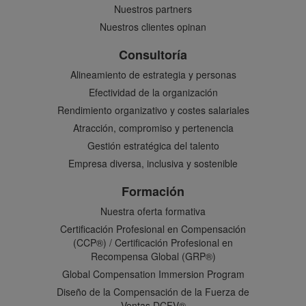
Nuestros partners
Nuestros clientes opinan
Consultoría
Alineamiento de estrategia y personas
Efectividad de la organización
Rendimiento organizativo y costes salariales
Atracción, compromiso y pertenencia
Gestión estratégica del talento
Empresa diversa, inclusiva y sostenible
Formación
Nuestra oferta formativa
Certificación Profesional en Compensación
(CCP®) / Certificación Profesional en
Recompensa Global (GRP®)
Global Compensation Immersion Program
Diseño de la Compensación de la Fuerza de
Ventas DCFV®