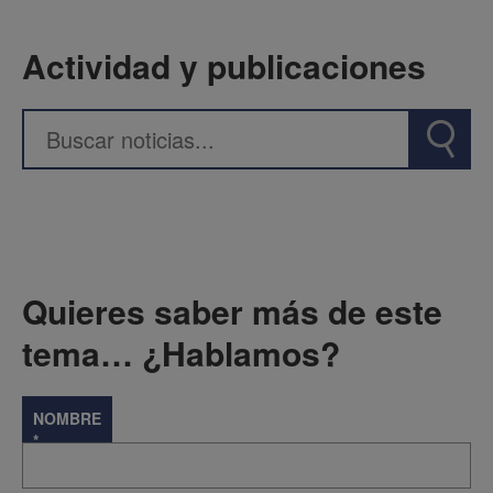
Actividad y publicaciones
Quieres saber más de este
tema… ¿Hablamos?
NOMBRE
*