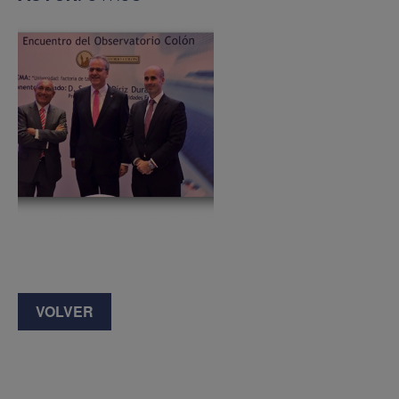
VOLVER