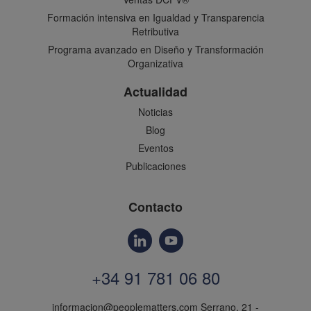
Formación intensiva en Igualdad y Transparencia
Retributiva
Programa avanzado en Diseño y Transformación
Organizativa
Actualidad
Noticias
Blog
Eventos
Publicaciones
Contacto
+34 91 781 06 80
informacion@peoplematters.com
Serrano, 21 -