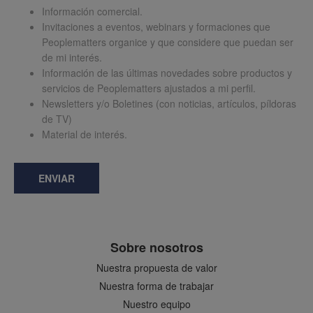
Información comercial.
Invitaciones a eventos, webinars y formaciones que
Peoplematters organice y que considere que puedan ser
de mi interés.
Información de las últimas novedades sobre productos y
servicios de Peoplematters ajustados a mi perfil.
Newsletters y/o Boletines (con noticias, artículos, píldoras
de TV)
Material de interés.
ENVIAR
Sobre nosotros
Nuestra propuesta de valor
Nuestra forma de trabajar
Nuestro equipo