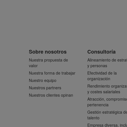
Sobre nosotros
Consultoría
Nuestra propuesta de
Alineamiento de estra
valor
y personas
Nuestra forma de trabajar
Efectividad de la
organización
Nuestro equipo
Rendimiento organiza
Nuestros partners
y costes salariales
Nuestros clientes opinan
Atracción, compromis
pertenencia
Gestión estratégica de
talento
Empresa diversa, incl