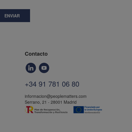
ENVIAR
Contacto
+34 91 781 06 80
informacion@peoplematters.com
Serrano, 21 - 28001 Madrid