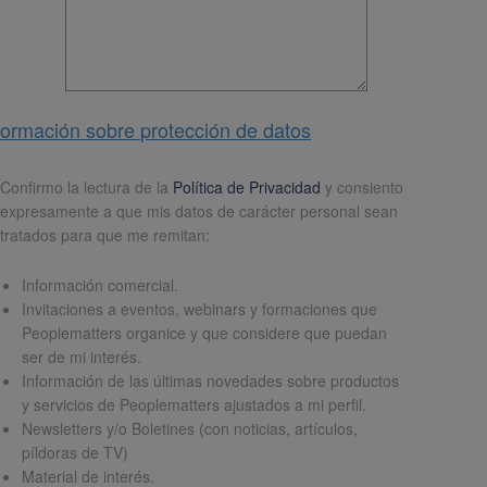
formación sobre protección de datos
pd
*
Confirmo la lectura de la
Política de Privacidad
y consiento
expresamente a que mis datos de carácter personal sean
tratados para que me remitan:
Información comercial.
Invitaciones a eventos, webinars y formaciones que
Peoplematters organice y que considere que puedan
ser de mi interés.
Información de las últimas novedades sobre productos
y servicios de Peoplematters ajustados a mi perfil.
Newsletters y/o Boletines (con noticias, artículos,
píldoras de TV)
Material de interés.