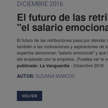
DICIEMBRE 2016
El futuro de las ret
"el salario emocion
El futuro de las retribuciones pasa por atende
también a las motivaciones y aspiraciones de 
expertos denominan "salario emocional" y que
del empleado con la empresa...Puedes ver la n
:
- Diciembre 2016
publicado
La Vanguardia
AUTOR:
SUSANA MARCOS
VOLVER