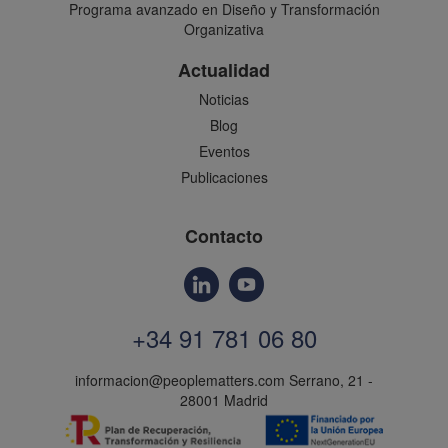
Programa avanzado en Diseño y Transformación
Organizativa
Actualidad
Noticias
Blog
Eventos
Publicaciones
Contacto
+34 91 781 06 80
informacion@peoplematters.com
Serrano, 21 -
28001 Madrid