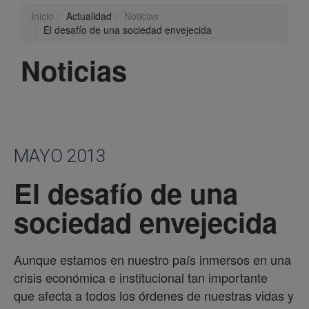
Inicio
Actualidad
Noticias
El desafío de una sociedad envejecida
Noticias
MAYO 2013
El desafío de una
sociedad envejecida
Aunque estamos en nuestro país inmersos en una
crisis económica e institucional tan importante
que afecta a todos los órdenes de nuestras vidas y