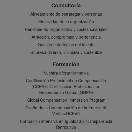
Consultoría
Alineamiento de estrategia y personas
Efectividad de la organización
Rendimiento organizativo y costes salariales
Atracción, compromiso y pertenencia
Gestión estratégica del talento
Empresa diversa, inclusiva y sostenible
Formación
Nuestra oferta formativa
Certificación Profesional en Compensación
(CCP®) / Certificación Profesional en
Recompensa Global (GRP®)
Global Compensation Immersion Program
Diseño de la Compensación de la Fuerza de
Ventas DCFV®
Formación intensiva en Igualdad y Transparencia
Retributiva