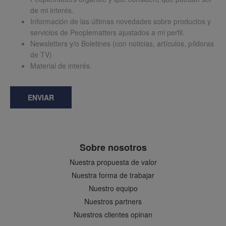
de mi interés.
Información de las últimas novedades sobre productos y
servicios de Peoplematters ajustados a mi perfil.
Newsletters y/o Boletines (con noticias, artículos, píldoras
de TV)
Material de interés.
ENVIAR
Sobre nosotros
Nuestra propuesta de valor
Nuestra forma de trabajar
Nuestro equipo
Nuestros partners
Nuestros clientes opinan