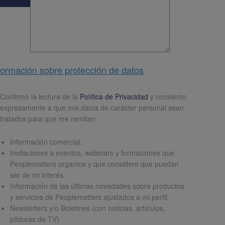
formación sobre protección de datos
pd
*
Confirmo la lectura de la
Política de Privacidad
y consiento
expresamente a que mis datos de carácter personal sean
tratados para que me remitan:
Información comercial.
Invitaciones a eventos, webinars y formaciones que
Peoplematters organice y que considere que puedan
ser de mi interés.
Información de las últimas novedades sobre productos
y servicios de Peoplematters ajustados a mi perfil.
Newsletters y/o Boletines (con noticias, artículos,
píldoras de TV)