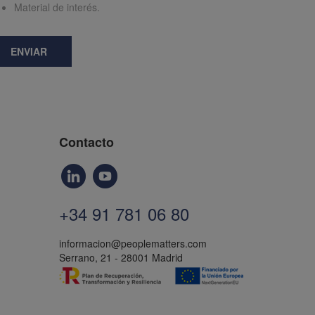
Material de interés.
ENVIAR
Contacto
+34 91 781 06 80
informacion@peoplematters.com
Serrano, 21 - 28001 Madrid