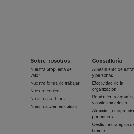
Sobre nosotros
Consultoría
Nuestra propuesta de
Alineamiento de estra
valor
y personas
Nuestra forma de trabajar
Efectividad de la
organización
Nuestro equipo
Rendimiento organiza
Nuestros partners
y costes salariales
Nuestros clientes opinan
Atracción, compromis
pertenencia
Gestión estratégica de
talento