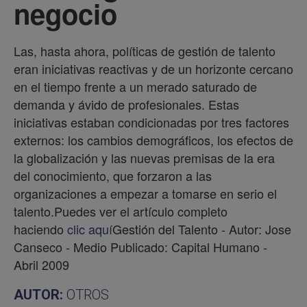
negocio
Las, hasta ahora, políticas de gestión de talento
eran iniciativas reactivas y de un horizonte cercano
en el tiempo frente a un merado saturado de
demanda y ávido de profesionales. Estas
iniciativas estaban condicionadas por tres factores
externos: los cambios demográficos, los efectos de
la globalización y las nuevas premisas de la era
del conocimiento, que forzaron a las
organizaciones a empezar a tomarse en serio el
talento.Puedes ver el artículo completo
haciendo
clic aquí
Gestión del Talento - Autor: Jose
Canseco - Medio Publicado: Capital Humano -
Abril 2009
AUTOR:
OTROS