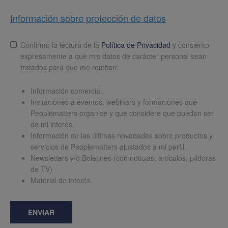
Información sobre protección de datos
Lopd
*
Confirmo la lectura de la
Política de Privacidad
y consiento
expresamente a que mis datos de carácter personal sean
tratados para que me remitan:
Información comercial.
Invitaciones a eventos, webinars y formaciones que
Peoplematters organice y que considere que puedan ser
de mi interés.
Información de las últimas novedades sobre productos y
servicios de Peoplematters ajustados a mi perfil.
Newsletters y/o Boletines (con noticias, artículos, píldoras
de TV)
Material de interés.
ENVIAR