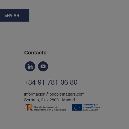
ENVIAR
Contacto
+34 91 781 06 80
informacion@peoplematters.com
Serrano, 21 - 28001 Madrid