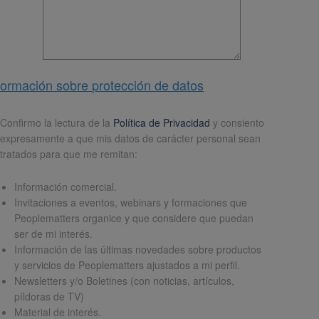
formación sobre protección de datos
pd
*
Confirmo la lectura de la
Política de Privacidad
y consiento
expresamente a que mis datos de carácter personal sean
tratados para que me remitan:
Información comercial.
Invitaciones a eventos, webinars y formaciones que
Peoplematters organice y que considere que puedan
ser de mi interés.
Información de las últimas novedades sobre productos
y servicios de Peoplematters ajustados a mi perfil.
Newsletters y/o Boletines (con noticias, artículos,
píldoras de TV)
Material de interés.