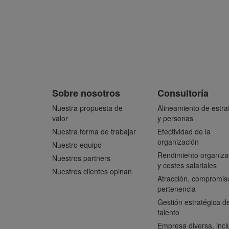
Sobre nosotros
Consultoría
Nuestra propuesta de
Alineamiento de estra
valor
y personas
Nuestra forma de trabajar
Efectividad de la
organización
Nuestro equipo
Rendimiento organiza
Nuestros partners
y costes salariales
Nuestros clientes opinan
Atracción, compromis
pertenencia
Gestión estratégica de
talento
Empresa diversa, incl