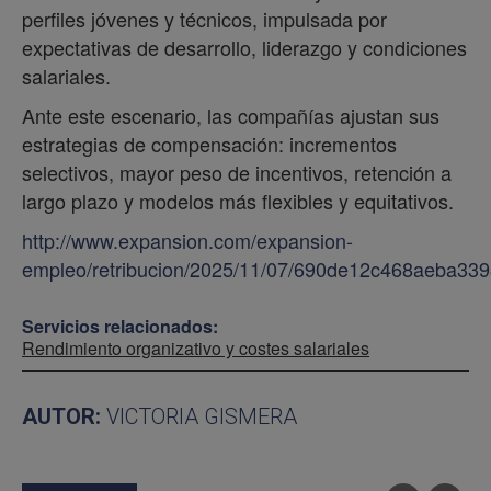
perfiles jóvenes y técnicos, impulsada por
expectativas de desarrollo, liderazgo y condiciones
salariales.
Ante este escenario, las compañías ajustan sus
estrategias de compensación: incrementos
selectivos, mayor peso de incentivos, retención a
largo plazo y modelos más flexibles y equitativos.
http://www.expansion.com/expansion-
empleo/retribucion/2025/11/07/690de12c468aeba339
Servicios relacionados:
Rendimiento organizativo y costes salariales
AUTOR:
VICTORIA GISMERA