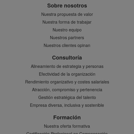
Sobre nosotros
Nuestra propuesta de valor
Nuestra forma de trabajar
Nuestro equipo
Nuestros partners
Nuestros clientes opinan
Consultoría
Alineamiento de estrategia y personas
Efectividad de la organización
Rendimiento organizativo y costes salariales
Atracción, compromiso y pertenencia
Gestión estratégica del talento
Empresa diversa, inclusiva y sostenible
Formación
Nuestra oferta formativa
Certificación Profesional en Compensación