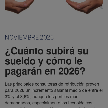
NOVIEMBRE 2025
¿Cuánto subirá su
sueldo y cómo le
pagarán en 2026?
Las principales consultoras de retribución prevén
para 2026 un incremento salarial medio de entre el
3% y el 3,6%, aunque los perfiles más
demandados, especialmente los tecnológicos,