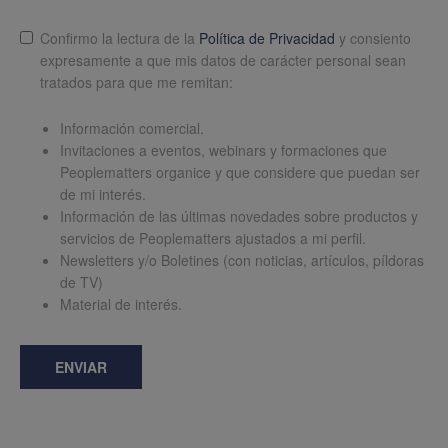
Lopd
*
Confirmo la lectura de la
Política de Privacidad
y consiento
expresamente a que mis datos de carácter personal sean
tratados para que me remitan:
Información comercial.
Invitaciones a eventos, webinars y formaciones que
Peoplematters organice y que considere que puedan ser
de mi interés.
Información de las últimas novedades sobre productos y
servicios de Peoplematters ajustados a mi perfil.
Newsletters y/o Boletines (con noticias, artículos, píldoras
de TV)
Material de interés.
ENVIAR