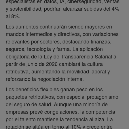
especialistas en datos, IA, ciberseguridad, ventas
y sostenibilidad, podrían alcanzar subidas del 4%
al 8%.
Los aumentos continuarán siendo mayores en
mandos intermedios y directivos, con variaciones
relevantes por sectores, destacando finanzas,
seguros, tecnología y farma. La aplicación
obligatoria de la Ley de Transparencia Salarial a
partir de junio de 2026 cambiará la cultura
retributiva, aumentando la movilidad laboral y
reforzando la negociación interna.
Los beneficios flexibles ganan peso en los
paquetes retributivos, con especial protagonismo
del seguro de salud. Aunque una minoría de
empresas prevé congelaciones, la competencia
por el talento mantiene la tendencia al alza. La
rotación se sitúa en torno al 10% y crece entre