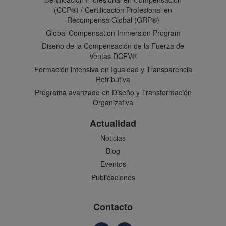
(CCP®) / Certificación Profesional en
Recompensa Global (GRP®)
Global Compensation Immersion Program
Diseño de la Compensación de la Fuerza de
Ventas DCFV®
Formación intensiva en Igualdad y Transparencia
Retributiva
Programa avanzado en Diseño y Transformación
Organizativa
Actualidad
Noticias
Blog
Eventos
Publicaciones
Contacto