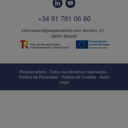
+34 91 781 06 80
informacion@peoplematters.com
Serrano, 21 -
28001 Madrid
Peoplematters - Todos los derechos reservados -
Política de Privacidad
-
Política de Cookies
-
Aviso
Legal