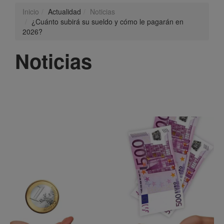
Inicio
Actualidad
Noticias
¿Cuánto subirá su sueldo y cómo le pagarán en
2026?
Noticias