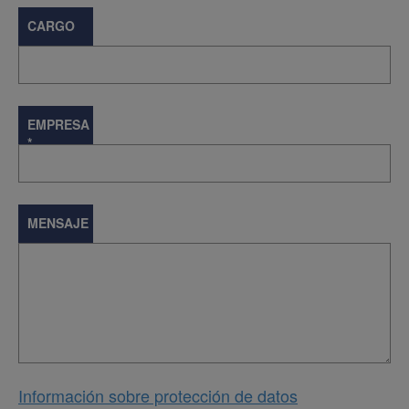
CARGO
EMPRESA
*
MENSAJE
Información sobre protección de datos