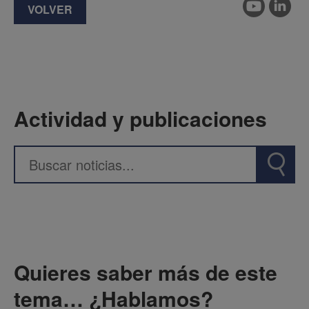
VOLVER
Actividad y publicaciones
Quieres saber más de este
tema… ¿Hablamos?