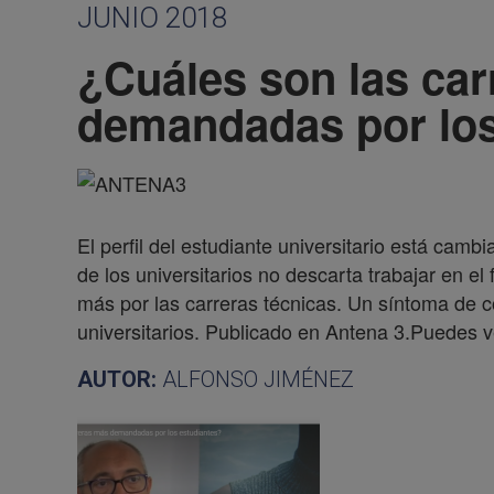
JUNIO 2018
¿Cuáles son las ca
demandadas por los
El perfil del estudiante universitario está cam
de los universitarios no descarta trabajar en el
más por las carreras técnicas. Un síntoma de 
universitarios. Publicado en Antena 3.Puedes v
AUTOR:
ALFONSO JIMÉNEZ