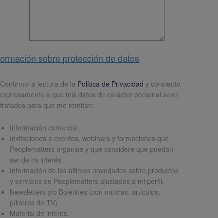
formación sobre protección de datos
pd
*
Confirmo la lectura de la
Política de Privacidad
y consiento
expresamente a que mis datos de carácter personal sean
tratados para que me remitan:
Información comercial.
Invitaciones a eventos, webinars y formaciones que
Peoplematters organice y que considere que puedan
ser de mi interés.
Información de las últimas novedades sobre productos
y servicios de Peoplematters ajustados a mi perfil.
Newsletters y/o Boletines (con noticias, artículos,
píldoras de TV)
Material de interés.