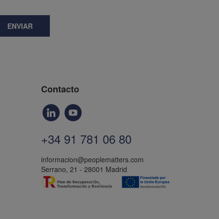
ENVIAR
Contacto
+34 91 781 06 80
informacion@peoplematters.com
Serrano, 21 - 28001 Madrid