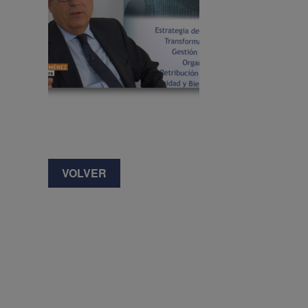
VOLVER