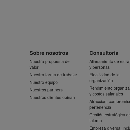
Sobre nosotros
Consultoría
Nuestra propuesta de
Alineamiento de estra
valor
y personas
Nuestra forma de trabajar
Efectividad de la
organización
Nuestro equipo
Rendimiento organiza
Nuestros partners
y costes salariales
Nuestros clientes opinan
Atracción, compromis
pertenencia
Gestión estratégica de
talento
Empresa diversa, incl