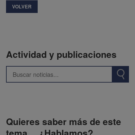
VOLVER
Actividad y publicaciones
Quieres saber más de este
tema… ¿Hablamos?