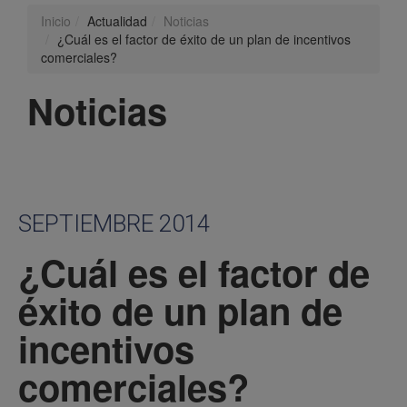
Inicio
Actualidad
Noticias
¿Cuál es el factor de éxito de un plan de incentivos
comerciales?
Noticias
SEPTIEMBRE 2014
¿Cuál es el factor de
éxito de un plan de
incentivos
comerciales?