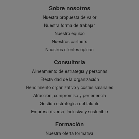
Sobre nosotros
Nuestra propuesta de valor
Nuestra forma de trabajar
Nuestro equipo
Nuestros partners
Nuestros clientes opinan
Consultoría
Alineamiento de estrategia y personas
Efectividad de la organización
Rendimiento organizativo y costes salariales
Atracción, compromiso y pertenencia
Gestión estratégica del talento
Empresa diversa, inclusiva y sostenible
Formación
Nuestra oferta formativa