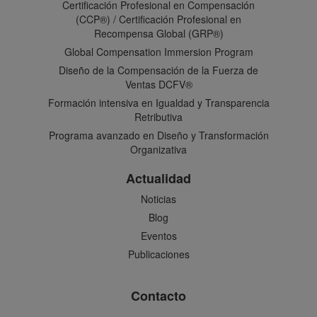
Certificación Profesional en Compensación
(CCP®) / Certificación Profesional en
Recompensa Global (GRP®)
Global Compensation Immersion Program
Diseño de la Compensación de la Fuerza de
Ventas DCFV®
Formación intensiva en Igualdad y Transparencia
Retributiva
Programa avanzado en Diseño y Transformación
Organizativa
Actualidad
Noticias
Blog
Eventos
Publicaciones
Contacto