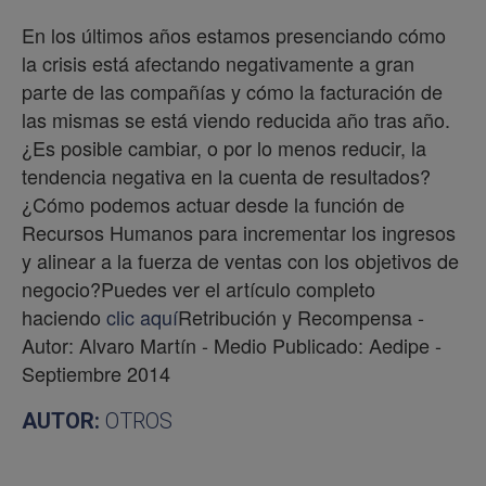
En los últimos años estamos presenciando cómo
la crisis está afectando negativamente a gran
parte de las compañías y cómo la facturación de
las mismas se está viendo reducida año tras año.
¿Es posible cambiar, o por lo menos reducir, la
tendencia negativa en la cuenta de resultados?
¿Cómo podemos actuar desde la función de
Recursos Humanos para incrementar los ingresos
y alinear a la fuerza de ventas con los objetivos de
negocio?Puedes ver el artículo completo
haciendo
clic aquí
Retribución y Recompensa -
Autor: Alvaro Martín - Medio Publicado: Aedipe -
Septiembre 2014
AUTOR:
OTROS