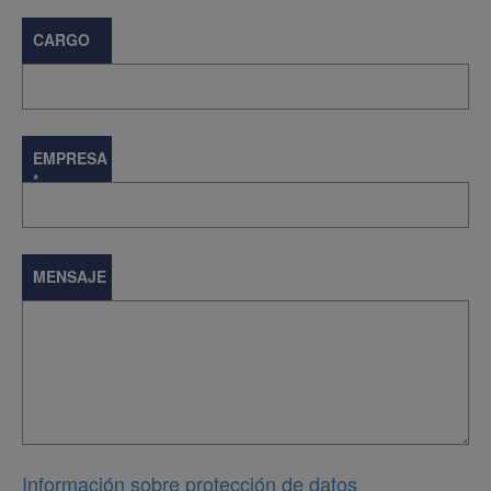
CARGO
EMPRESA
*
MENSAJE
Información sobre protección de datos