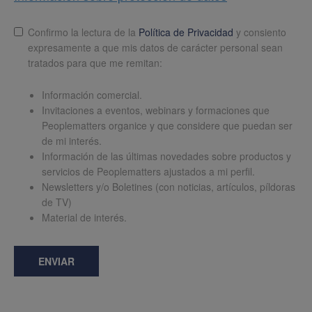
Lopd
*
Confirmo la lectura de la
Política de Privacidad
y consiento
expresamente a que mis datos de carácter personal sean
tratados para que me remitan:
Información comercial.
Invitaciones a eventos, webinars y formaciones que
Peoplematters organice y que considere que puedan ser
de mi interés.
Información de las últimas novedades sobre productos y
servicios de Peoplematters ajustados a mi perfil.
Newsletters y/o Boletines (con noticias, artículos, píldoras
de TV)
Material de interés.
ENVIAR