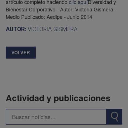
artículo completo haciendo
clic aquí
Diversidad y
Bienestar Corporativo - Autor: Victoria Gismera -
Medio Publicado: Aedipe - Junio 2014
AUTOR:
VICTORIA GISMERA
VOLVER
Actividad y publicaciones