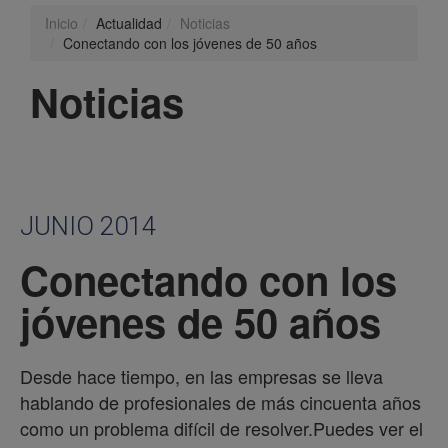
Inicio
Actualidad
Noticias
Conectando con los jóvenes de 50 años
Noticias
JUNIO 2014
Conectando con los
jóvenes de 50 años
Desde hace tiempo, en las empresas se lleva
hablando de profesionales de más cincuenta años
como un problema difícil de resolver.Puedes ver el