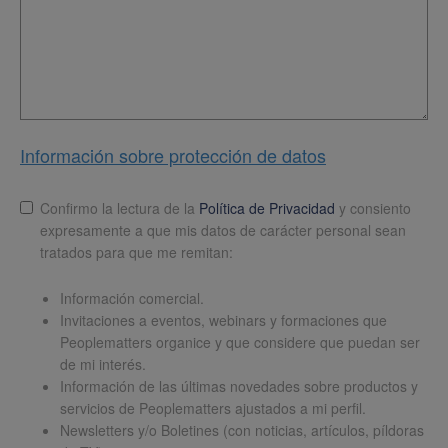
Información sobre protección de datos
Lopd
*
Confirmo la lectura de la
Política de Privacidad
y consiento
expresamente a que mis datos de carácter personal sean
tratados para que me remitan:
Información comercial.
Invitaciones a eventos, webinars y formaciones que
Peoplematters organice y que considere que puedan ser
de mi interés.
Información de las últimas novedades sobre productos y
servicios de Peoplematters ajustados a mi perfil.
Newsletters y/o Boletines (con noticias, artículos, píldoras