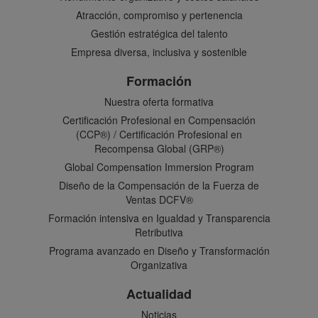
Atracción, compromiso y pertenencia
Gestión estratégica del talento
Empresa diversa, inclusiva y sostenible
Formación
Nuestra oferta formativa
Certificación Profesional en Compensación
(CCP®) / Certificación Profesional en
Recompensa Global (GRP®)
Global Compensation Immersion Program
Diseño de la Compensación de la Fuerza de
Ventas DCFV®
Formación intensiva en Igualdad y Transparencia
Retributiva
Programa avanzado en Diseño y Transformación
Organizativa
Actualidad
Noticias