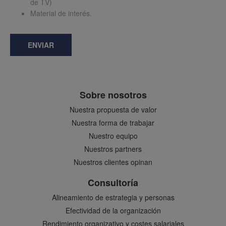
de TV)
Material de interés.
ENVIAR
Sobre nosotros
Nuestra propuesta de valor
Nuestra forma de trabajar
Nuestro equipo
Nuestros partners
Nuestros clientes opinan
Consultoría
Alineamiento de estrategia y personas
Efectividad de la organización
Rendimiento organizativo y costes salariales