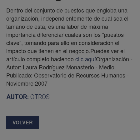
Dentro del conjunto de puestos que engloba una
organización, independientemente de cual sea el
tamaño de ésta, es una labor de máxima
importancia diferenciar cuales son los “puestos
clave”, tomando para ello en consideración el
impacto que tienen en el negocio.Puedes ver el
artículo completo haciendo
clic aquí
Organización -
Autor: Laura Rodríguez Monasterio - Medio
Publicado: Observatorio de Recursos Humanos -
Noviembre 2007
AUTOR:
OTROS
VOLVER