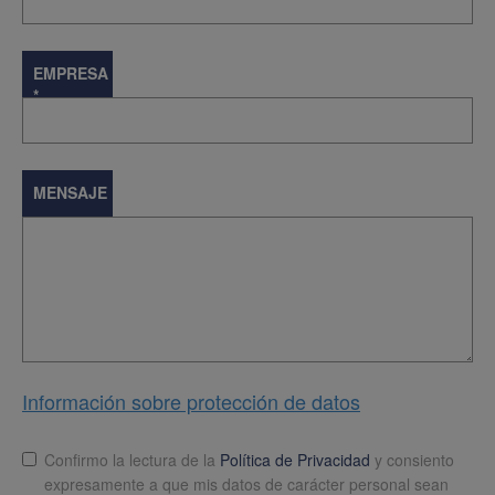
EMPRESA
*
MENSAJE
Información sobre protección de datos
Lopd
*
Confirmo la lectura de la
Política de Privacidad
y consiento
expresamente a que mis datos de carácter personal sean