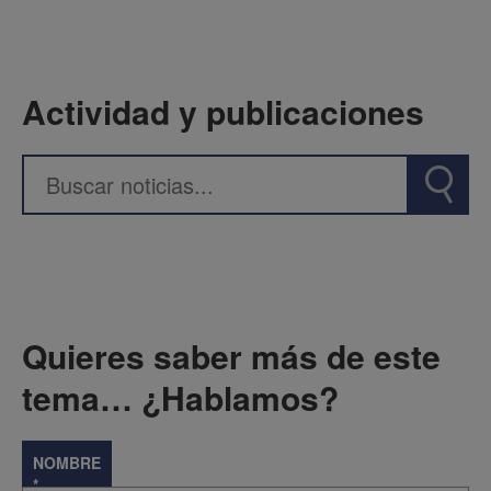
Actividad y publicaciones
Quieres saber más de este
tema… ¿Hablamos?
NOMBRE
*