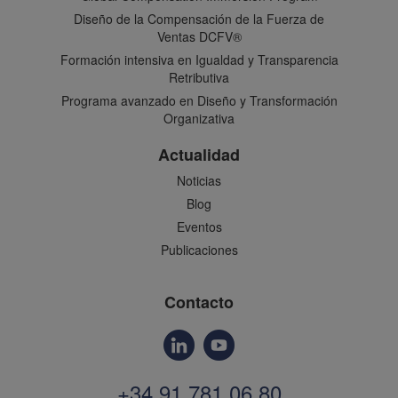
Diseño de la Compensación de la Fuerza de
Ventas DCFV®
Formación intensiva en Igualdad y Transparencia
Retributiva
Programa avanzado en Diseño y Transformación
Organizativa
Actualidad
Noticias
Blog
Eventos
Publicaciones
Contacto
+34 91 781 06 80