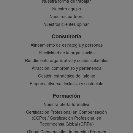
Nuestra forma de trabajar
Nuestro equipo
Nuestros partners
Nuestros clientes opinan
Consultoría
Alineamiento de estrategia y personas
Efectividad de la organización
Rendimiento organizativo y costes salariales
Atracción, compromiso y pertenencia
Gestión estratégica del talento
Empresa diversa, inclusiva y sostenible
Formación
Nuestra oferta formativa
Certificación Profesional en Compensación
(CCP®) / Certificación Profesional en
Recompensa Global (GRP®)
Global Compensation Immersion Program