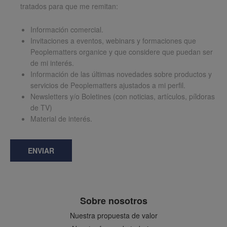
tratados para que me remitan:
Información comercial.
Invitaciones a eventos, webinars y formaciones que
Peoplematters organice y que considere que puedan ser
de mi interés.
Información de las últimas novedades sobre productos y
servicios de Peoplematters ajustados a mi perfil.
Newsletters y/o Boletines (con noticias, artículos, píldoras
de TV)
Material de interés.
ENVIAR
Sobre nosotros
Nuestra propuesta de valor