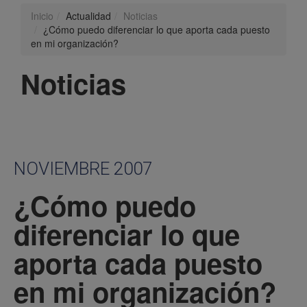
Inicio
Actualidad
Noticias
¿Cómo puedo diferenciar lo que aporta cada puesto
en mi organización?
Noticias
NOVIEMBRE 2007
¿Cómo puedo
diferenciar lo que
aporta cada puesto
en mi organización?