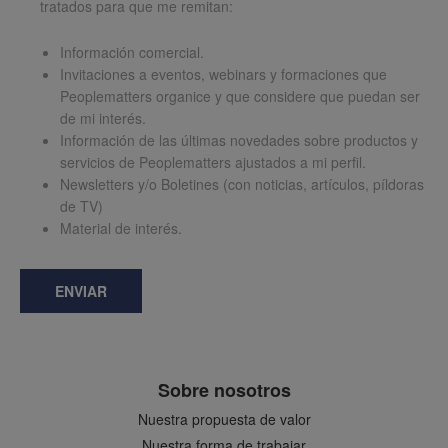
tratados para que me remitan:
Información comercial.
Invitaciones a eventos, webinars y formaciones que
Peoplematters organice y que considere que puedan ser
de mi interés.
Información de las últimas novedades sobre productos y
servicios de Peoplematters ajustados a mi perfil.
Newsletters y/o Boletines (con noticias, artículos, píldoras
de TV)
Material de interés.
ENVIAR
Sobre nosotros
Nuestra propuesta de valor
Nuestra forma de trabajar