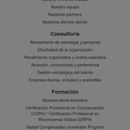
Nuestro equipo
Nuestros partners
Nuestros clientes opinan
Consultoría
Alineamiento de estrategia y personas
Efectividad de la organización
Rendimiento organizativo y costes salariales
Atracción, compromiso y pertenencia
Gestión estratégica del talento
Empresa diversa, inclusiva y sostenible
Formación
Nuestra oferta formativa
Certificación Profesional en Compensación
(CCP®) / Certificación Profesional en
Recompensa Global (GRP®)
Global Compensation Immersion Program