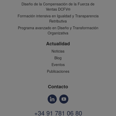
Diseño de la Compensación de la Fuerza de
Ventas DCFV®
Formación intensiva en Igualdad y Transparencia
Retributiva
Programa avanzado en Diseño y Transformación
Organizativa
Actualidad
Noticias
Blog
Eventos
Publicaciones
Contacto
+34 91 781 06 80