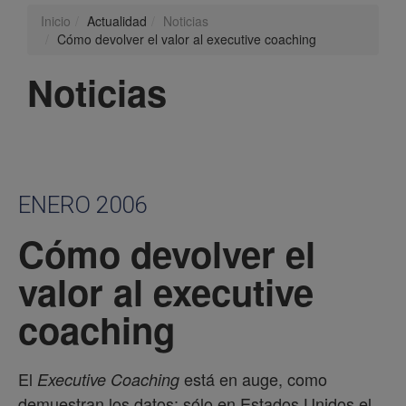
Inicio
Actualidad
Noticias
Cómo devolver el valor al executive coaching
Noticias
ENERO 2006
Cómo devolver el
valor al executive
coaching
El
está en auge, como
Executive Coaching
demuestran los datos: sólo en Estados Unidos el