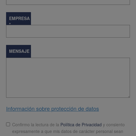
EMPRESA
*
MENSAJE
Información sobre protección de datos
Lopd
*
Confirmo la lectura de la
Política de Privacidad
y consiento
expresamente a que mis datos de carácter personal sean