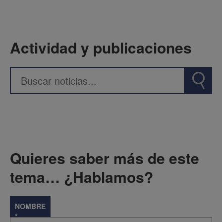
Actividad y publicaciones
Quieres saber más de este
tema… ¿Hablamos?
NOMBRE
*