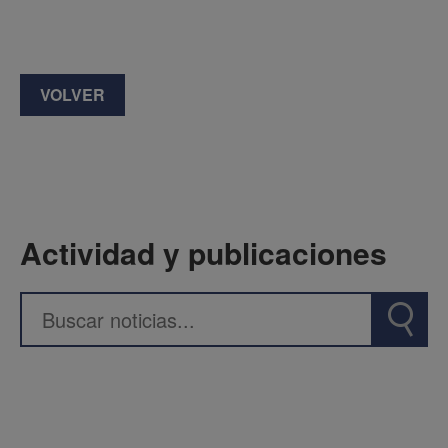
VOLVER
Actividad y publicaciones