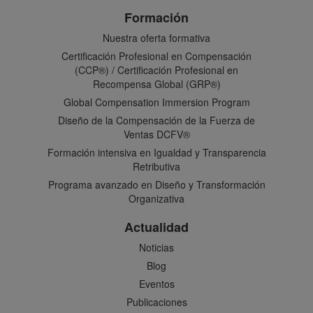
Formación
Nuestra oferta formativa
Certificación Profesional en Compensación
(CCP®) / Certificación Profesional en
Recompensa Global (GRP®)
Global Compensation Immersion Program
Diseño de la Compensación de la Fuerza de
Ventas DCFV®
Formación intensiva en Igualdad y Transparencia
Retributiva
Programa avanzado en Diseño y Transformación
Organizativa
Actualidad
Noticias
Blog
Eventos
Publicaciones