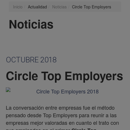
Inicio
Actualidad
Noticias
Circle Top Employers
Noticias
OCTUBRE 2018
Circle Top Employers
La conversación entre empresas fue el método
pensado desde Top Employers para reunir a las
empresas mejor valoradas en cuanto el trato con