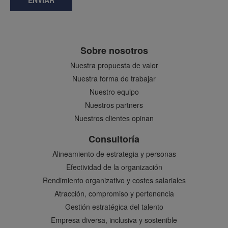
ENVIAR
Sobre nosotros
Nuestra propuesta de valor
Nuestra forma de trabajar
Nuestro equipo
Nuestros partners
Nuestros clientes opinan
Consultoría
Alineamiento de estrategia y personas
Efectividad de la organización
Rendimiento organizativo y costes salariales
Atracción, compromiso y pertenencia
Gestión estratégica del talento
Empresa diversa, inclusiva y sostenible