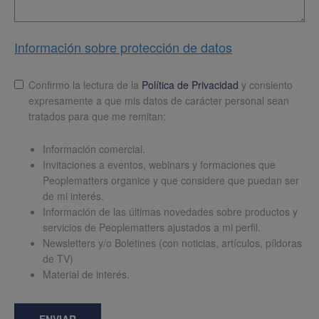
Información sobre protección de datos
Lopd
*
Confirmo la lectura de la
Política de Privacidad
y consiento
expresamente a que mis datos de carácter personal sean
tratados para que me remitan:
Información comercial.
Invitaciones a eventos, webinars y formaciones que
Peoplematters organice y que considere que puedan ser
de mi interés.
Información de las últimas novedades sobre productos y
servicios de Peoplematters ajustados a mi perfil.
Newsletters y/o Boletines (con noticias, artículos, píldoras
de TV)
Material de interés.