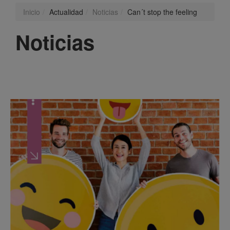
Inicio
Actualidad
Noticias
Can´t stop the feeling
Noticias