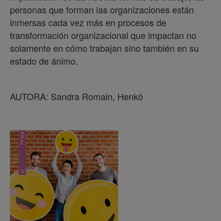
personas que forman las organizaciones están
inmersas cada vez más en procesos de
transformación organizacional que impactan no
solamente en cómo trabajan sino también en su
estado de ánimo.
AUTORA: Sandra Romain, Henkô