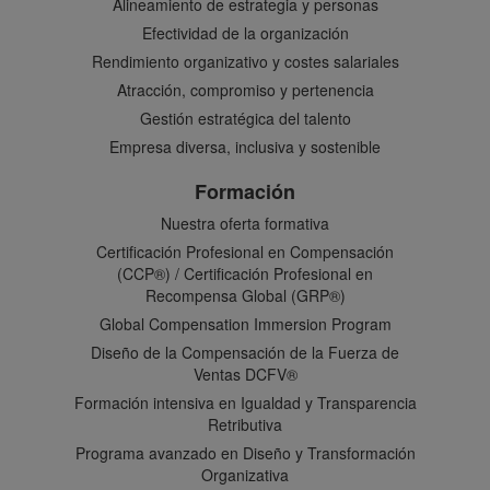
Alineamiento de estrategia y personas
Efectividad de la organización
Rendimiento organizativo y costes salariales
Atracción, compromiso y pertenencia
Gestión estratégica del talento
Empresa diversa, inclusiva y sostenible
Formación
Nuestra oferta formativa
Certificación Profesional en Compensación
(CCP®) / Certificación Profesional en
Recompensa Global (GRP®)
Global Compensation Immersion Program
Diseño de la Compensación de la Fuerza de
Ventas DCFV®
Formación intensiva en Igualdad y Transparencia
Retributiva
Programa avanzado en Diseño y Transformación
Organizativa