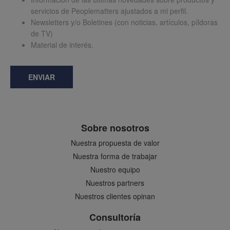
servicios de Peoplematters ajustados a mi perfil.
Newsletters y/o Boletines (con noticias, artículos, píldoras
de TV)
Material de interés.
ENVIAR
Sobre nosotros
Nuestra propuesta de valor
Nuestra forma de trabajar
Nuestro equipo
Nuestros partners
Nuestros clientes opinan
Consultoría