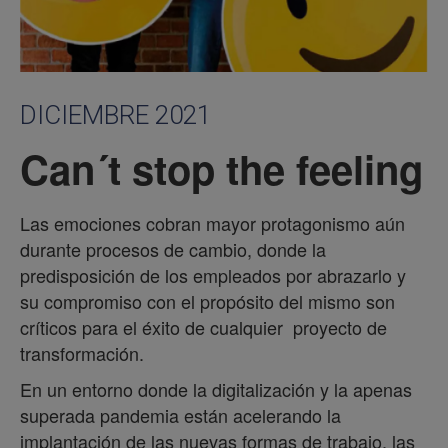
DICIEMBRE 2021
Can´t stop the feeling
Las emociones cobran mayor protagonismo aún
durante procesos de cambio, donde la
predisposición de los empleados por abrazarlo y
su compromiso con el propósito del mismo son
críticos para el éxito de cualquier proyecto de
transformación.
En un entorno donde la digitalización y la apenas
superada pandemia están acelerando la
implantación de las nuevas formas de trabajo, las