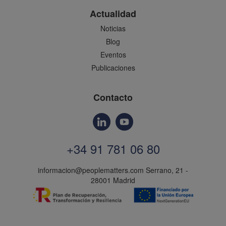
Actualidad
Noticias
Blog
Eventos
Publicaciones
Contacto
+34 91 781 06 80
informacion@peoplematters.com
Serrano, 21 -
28001 Madrid