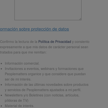
formación sobre protección de datos
pd
*
Confirmo la lectura de la
Política de Privacidad
y consiento
expresamente a que mis datos de carácter personal sean
tratados para que me remitan:
Información comercial.
Invitaciones a eventos, webinars y formaciones que
Peoplematters organice y que considere que puedan
ser de mi interés.
Información de las últimas novedades sobre productos
y servicios de Peoplematters ajustados a mi perfil.
Newsletters y/o Boletines (con noticias, artículos,
píldoras de TV)
Material de interés.