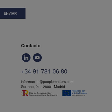
ENVIAR
Contacto
+34 91 781 06 80
informacion@peoplematters.com
Serrano, 21 - 28001 Madrid