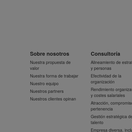
Sobre nosotros
Consultoría
Nuestra propuesta de
Alineamiento de estra
valor
y personas
Nuestra forma de trabajar
Efectividad de la
organización
Nuestro equipo
Rendimiento organiza
Nuestros partners
y costes salariales
Nuestros clientes opinan
Atracción, compromis
pertenencia
Gestión estratégica de
talento
Empresa diversa, incl