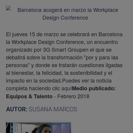
El jueves 15 de marzo se celebrará en Barcelona
la Workplace Design Conference, un encuentro
organizado por 3G Smart Groupen el que se
debatirá sobre la transformación "por y para las
personas" y donde se tratarán cuestiones ligadas
al bienestar, la felicidad, la sostenibilidad y el
impacto en la sociedad.Puedes ver la noticia
completa haciendo clic
aquí
Medio publicado:
- Febrero 2018
Equipos & Talento
AUTOR:
SUSANA MARCOS