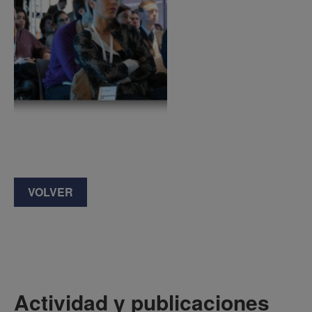
VOLVER
Actividad y publicaciones