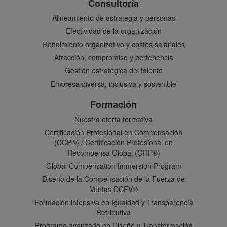
Consultoría
Alineamiento de estrategia y personas
Efectividad de la organización
Rendimiento organizativo y costes salariales
Atracción, compromiso y pertenencia
Gestión estratégica del talento
Empresa diversa, inclusiva y sostenible
Formación
Nuestra oferta formativa
Certificación Profesional en Compensación
(CCP®) / Certificación Profesional en
Recompensa Global (GRP®)
Global Compensation Immersion Program
Diseño de la Compensación de la Fuerza de
Ventas DCFV®
Formación intensiva en Igualdad y Transparencia
Retributiva
Programa avanzado en Diseño y Transformación