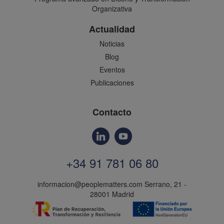
Organizativa
Actualidad
Noticias
Blog
Eventos
Publicaciones
Contacto
+34 91 781 06 80
informacion@peoplematters.com
Serrano, 21 -
28001 Madrid