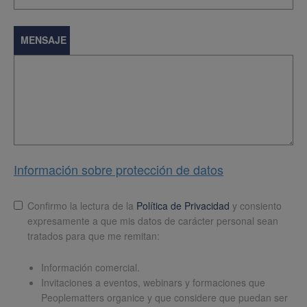
MENSAJE
Información sobre protección de datos
Lopd
*
Confirmo la lectura de la
Política de Privacidad
y consiento
expresamente a que mis datos de carácter personal sean
tratados para que me remitan:
Información comercial.
Invitaciones a eventos, webinars y formaciones que
Peoplematters organice y que considere que puedan ser