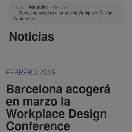
Inicio
Actualidad
Noticias
Barcelona acogerá en marzo la Workplace Design
Conference
Noticias
FEBRERO 2018
Barcelona acogerá
en marzo la
Workplace Design
Conference