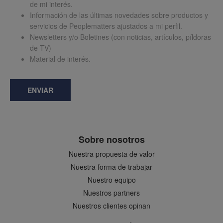
de mi interés.
Información de las últimas novedades sobre productos y
servicios de Peoplematters ajustados a mi perfil.
Newsletters y/o Boletines (con noticias, artículos, píldoras
de TV)
Material de interés.
ENVIAR
Sobre nosotros
Nuestra propuesta de valor
Nuestra forma de trabajar
Nuestro equipo
Nuestros partners
Nuestros clientes opinan