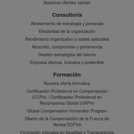
Nuestros clientes opinan
Consultoría
Alineamiento de estrategia y personas
Efectividad de la organización
Rendimiento organizativo y costes salariales
Atracción, compromiso y pertenencia
Gestión estratégica del talento
Empresa diversa, inclusiva y sostenible
Formación
Nuestra oferta formativa
Certificación Profesional en Compensación
(CCP®) / Certificación Profesional en
Recompensa Global (GRP®)
Global Compensation Immersion Program
Diseño de la Compensación de la Fuerza de
Ventas DCFV®
Formación intensiva en Igualdad y Transparencia