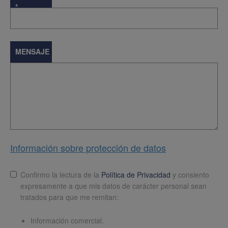
*
MENSAJE
Información sobre protección de datos
Lopd
*
Confirmo la lectura de la
Política de Privacidad
y consiento
expresamente a que mis datos de carácter personal sean
tratados para que me remitan:
Información comercial.