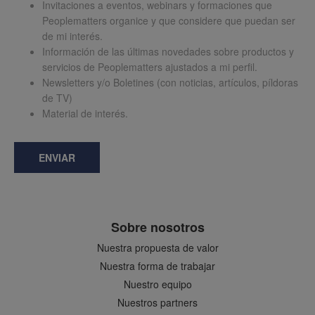
Invitaciones a eventos, webinars y formaciones que
Peoplematters organice y que considere que puedan ser
de mi interés.
Información de las últimas novedades sobre productos y
servicios de Peoplematters ajustados a mi perfil.
Newsletters y/o Boletines (con noticias, artículos, píldoras
de TV)
Material de interés.
ENVIAR
Sobre nosotros
Nuestra propuesta de valor
Nuestra forma de trabajar
Nuestro equipo
Nuestros partners