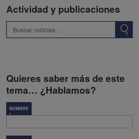
Actividad y publicaciones
Quieres saber más de este
tema… ¿Hablamos?
NOMBRE
*