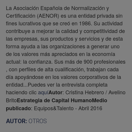
La Asociación Española de Normalización y
Certificación (AENOR) es una entidad privada sin
fines lucrativos que se creó en 1986. Su actividad
contribuye a mejorar la calidad y competitividad de
las empresas, sus productos y servicios y de esta
forma ayuda a las organizaciones a generar uno
de los valores más apreciados en la economía
actual: la confianza. Sus más de 900 profesionales
, con perfiles de alta cualificación, trabajan cada
día apoyándose en los valores corporativos de la
entidad...Puedes ver la entrevista completa
haciendo clic
aquí
: Cristina Hebrero / Avelino
Autor
Brito
Estrategia de Capital Humano
Medio
: Equipos&Talento - Abril 2016
publicado
AUTOR:
OTROS