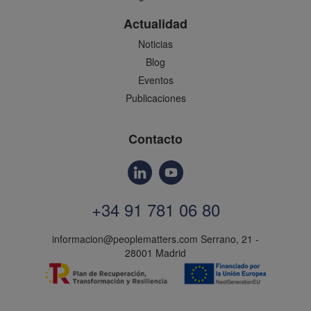
Actualidad
Noticias
Blog
Eventos
Publicaciones
Contacto
+34 91 781 06 80
informacion@peoplematters.com
Serrano, 21 -
28001 Madrid