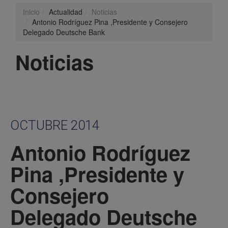
Inicio
Actualidad
Noticias
Antonio Rodríguez Pina ,Presidente y Consejero
Delegado Deutsche Bank
Noticias
OCTUBRE 2014
Antonio Rodríguez
Pina ,Presidente y
Consejero
Delegado Deutsche