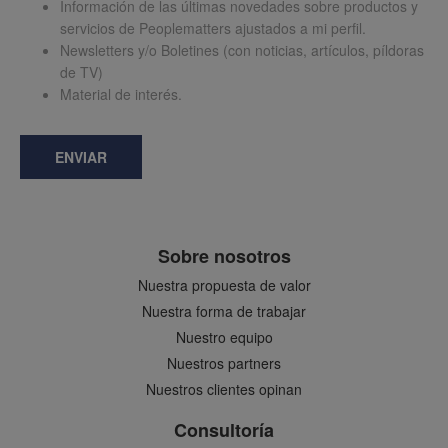
Información de las últimas novedades sobre productos y
servicios de Peoplematters ajustados a mi perfil.
Newsletters y/o Boletines (con noticias, artículos, píldoras
de TV)
Material de interés.
ENVIAR
Sobre nosotros
Nuestra propuesta de valor
Nuestra forma de trabajar
Nuestro equipo
Nuestros partners
Nuestros clientes opinan
Consultoría