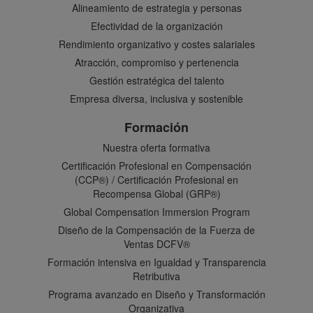
Alineamiento de estrategia y personas
Efectividad de la organización
Rendimiento organizativo y costes salariales
Atracción, compromiso y pertenencia
Gestión estratégica del talento
Empresa diversa, inclusiva y sostenible
Formación
Nuestra oferta formativa
Certificación Profesional en Compensación
(CCP®) / Certificación Profesional en
Recompensa Global (GRP®)
Global Compensation Immersion Program
Diseño de la Compensación de la Fuerza de
Ventas DCFV®
Formación intensiva en Igualdad y Transparencia
Retributiva
Programa avanzado en Diseño y Transformación
Organizativa