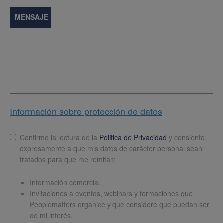
MENSAJE
Información sobre protección de datos
Lopd
*
Confirmo la lectura de la
Política de Privacidad
y consiento
expresamente a que mis datos de carácter personal sean
tratados para que me remitan:
Información comercial.
Invitaciones a eventos, webinars y formaciones que
Peoplematters organice y que considere que puedan ser
de mi interés.