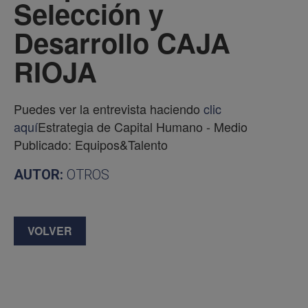
Selección y
Desarrollo CAJA
RIOJA
Puedes ver la entrevista haciendo
clic
aquí
Estrategia de Capital Humano - Medio
Publicado: Equipos&Talento
AUTOR:
OTROS
VOLVER