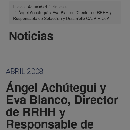
Inicio
Actualidad
Noticias
Ángel Achútegui y Eva Blanco, Director de RRHH y
Responsable de Selección y Desarrollo CAJA RIOJA
Noticias
ABRIL 2008
Ángel Achútegui y
Eva Blanco, Director
de RRHH y
Responsable de