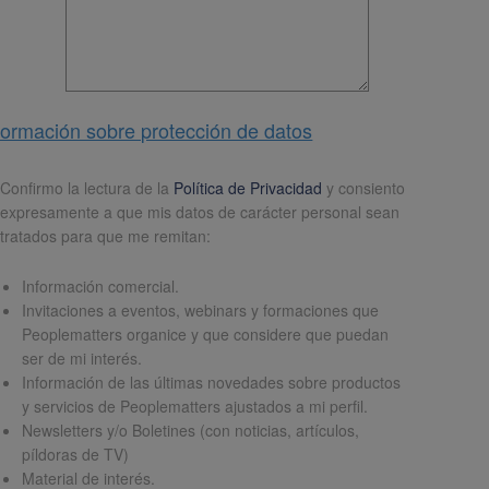
formación sobre protección de datos
pd
*
Confirmo la lectura de la
Política de Privacidad
y consiento
expresamente a que mis datos de carácter personal sean
tratados para que me remitan:
Información comercial.
Invitaciones a eventos, webinars y formaciones que
Peoplematters organice y que considere que puedan
ser de mi interés.
Información de las últimas novedades sobre productos
y servicios de Peoplematters ajustados a mi perfil.
Newsletters y/o Boletines (con noticias, artículos,
píldoras de TV)
Material de interés.