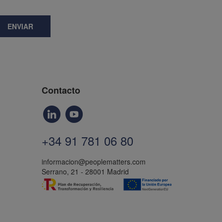
ENVIAR
Contacto
+34 91 781 06 80
informacion@peoplematters.com
Serrano, 21 - 28001 Madrid