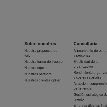
Sobre nosotros
Consultoría
Nuestra propuesta de
Alineamiento de estra
valor
y personas
Nuestra forma de trabajar
Efectividad de la
organización
Nuestro equipo
Rendimiento organiza
Nuestros partners
y costes salariales
Nuestros clientes opinan
Atracción, compromis
pertenencia
Gestión estratégica de
talento
Empresa diversa, incl