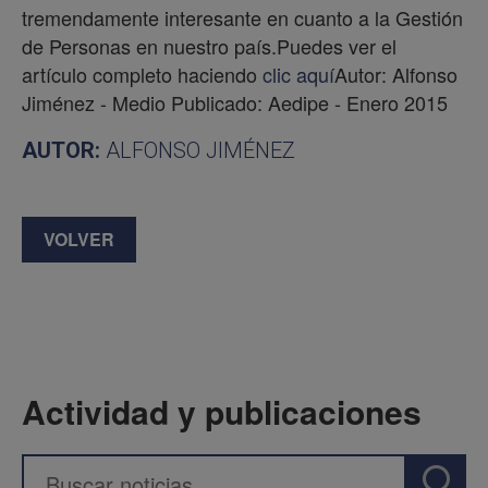
tremendamente interesante en cuanto a la Gestión
de Personas en nuestro país.Puedes ver el
artículo completo haciendo
clic aquí
Autor: Alfonso
Jiménez - Medio Publicado: Aedipe - Enero 2015
AUTOR:
ALFONSO JIMÉNEZ
VOLVER
Actividad y publicaciones