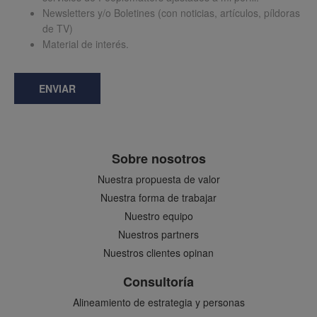
Newsletters y/o Boletines (con noticias, artículos, píldoras
de TV)
Material de interés.
ENVIAR
Sobre nosotros
Nuestra propuesta de valor
Nuestra forma de trabajar
Nuestro equipo
Nuestros partners
Nuestros clientes opinan
Consultoría
Alineamiento de estrategia y personas