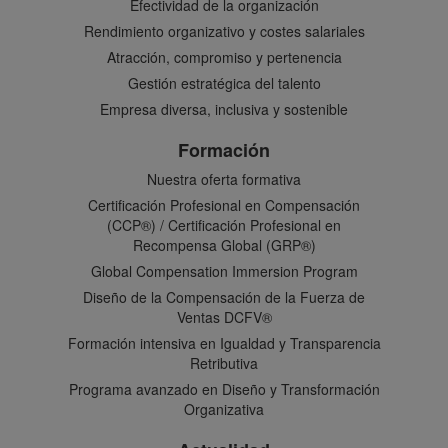
Efectividad de la organización
Rendimiento organizativo y costes salariales
Atracción, compromiso y pertenencia
Gestión estratégica del talento
Empresa diversa, inclusiva y sostenible
Formación
Nuestra oferta formativa
Certificación Profesional en Compensación
(CCP®) / Certificación Profesional en
Recompensa Global (GRP®)
Global Compensation Immersion Program
Diseño de la Compensación de la Fuerza de
Ventas DCFV®
Formación intensiva en Igualdad y Transparencia
Retributiva
Programa avanzado en Diseño y Transformación
Organizativa