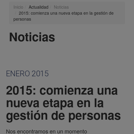
Inicio
Actualidad
Noticias
2015: comienza una nueva etapa en la gestión de
personas
Noticias
ENERO 2015
2015: comienza una
nueva etapa en la
gestión de personas
Nos encontramos en un momento