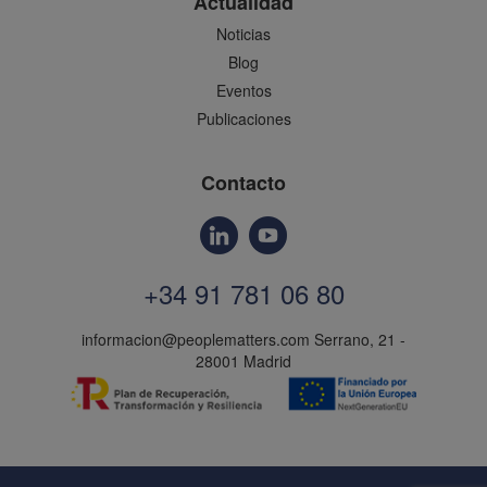
Actualidad
Noticias
Blog
Eventos
Publicaciones
Contacto
+34 91 781 06 80
informacion@peoplematters.com
Serrano, 21 -
28001 Madrid